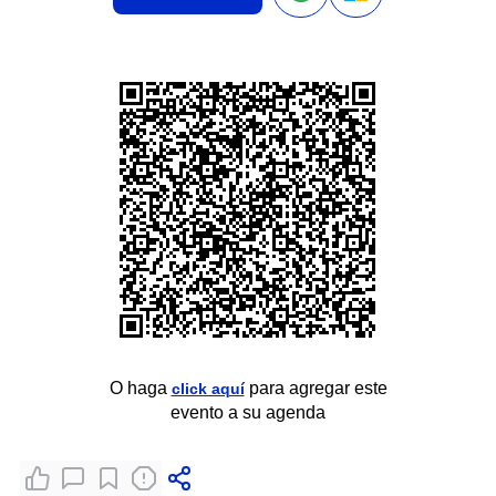
O haga
para agregar este
click aquí
evento a su agenda