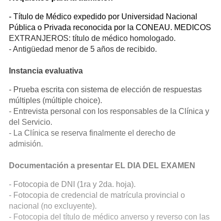
- Título de Médico expedido por Universidad Nacional
Pública o Privada reconocida por la CONEAU. MEDICOS
EXTRANJEROS: título de médico homologado.
- Antigüedad menor de 5 años de recibido.
Instancia evaluativa
- Prueba escrita con sistema de elección de respuestas
múltiples (múltiple choice).
- Entrevista personal con los responsables de la Clínica y
del Servicio.
- La Clínica se reserva finalmente el derecho de
admisión.
Documentación a presentar EL DIA DEL EXAMEN
- Fotocopia de DNI (1ra y 2da. hoja).
- Fotocopia de credencial de matrícula provincial o
nacional (no excluyente).
- Fotocopia del título de médico anverso y reverso con las