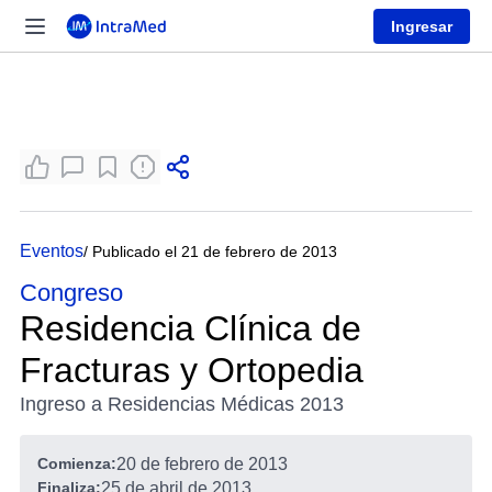
Ingresar
Eventos
/ Publicado el 21 de febrero de 2013
Congreso
Residencia Clínica de
Fracturas y Ortopedia
Ingreso a Residencias Médicas 2013
Comienza:
20 de febrero de 2013
Finaliza:
25 de abril de 2013