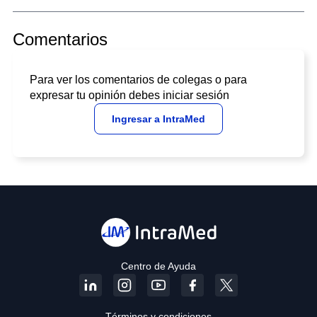
Comentarios
Para ver los comentarios de colegas o para
expresar tu opinión debes iniciar sesión
Ingresar a IntraMed
Centro de Ayuda
Términos y condiciones