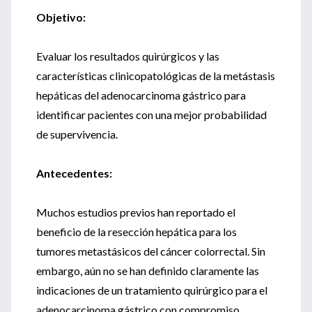
Objetivo:
Evaluar los resultados quirúrgicos y las
características clinicopatológicas de la metástasis
hepáticas del adenocarcinoma gástrico para
identificar pacientes con una mejor probabilidad
de supervivencia.
Antecedentes:
Muchos estudios previos han reportado el
beneficio de la resección hepática para los
tumores metastásicos del cáncer colorrectal. Sin
embargo, aún no se han definido claramente las
indicaciones de un tratamiento quirúrgico para el
adenocarcinoma gástrico con compromiso