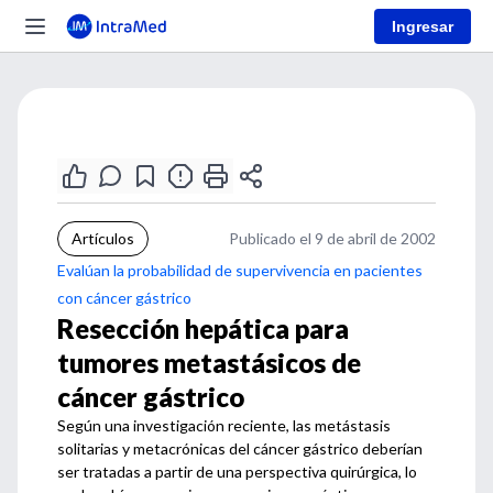
Ingresar
Artículos
Publicado el 9 de abril de 2002
Evalúan la probabilidad de supervivencia en pacientes
con cáncer gástrico
Resección hepática para
tumores metastásicos de
cáncer gástrico
Según una investigación reciente, las metástasis
solitarias y metacrónicas del cáncer gástrico deberían
ser tratadas a partir de una perspectiva quirúrgica, lo