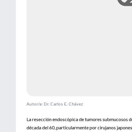
Autor/a: Dr. Carlos E. Chávez
La resección endoscópica de tumores submucosos del 
década del 60, particularmente por cirujanos japones