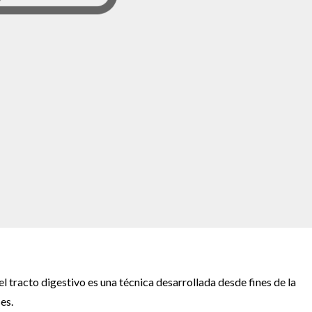
tracto digestivo es una técnica desarrollada desde fines de la
es.