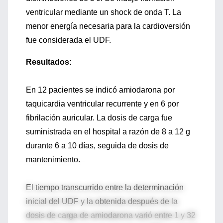
ventricular mediante un shock de onda T. La
menor energía necesaria para la cardioversión
fue considerada el UDF.
Resultados:
En 12 pacientes se indicó amiodarona por
taquicardia ventricular recurrente y en 6 por
fibrilación auricular. La dosis de carga fue
suministrada en el hospital a razón de 8 a 12 g
durante 6 a 10 días, seguida de dosis de
mantenimiento.
El tiempo transcurrido entre la determinación
inicial del UDF y la obtenida después de la
dosis de carga de amiodarona varió entre 1 y 32