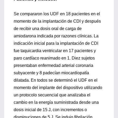
Se compararon los UDF en 18 pacientes en el
momento de la implantación de CDI y después
de recibir una dosis oral de carga de
amiodarona indicada por razones clínicas. La
indicación inicial para la implantación de CDI
fue taquicardia ventricular en 17 pacientes y
paro cardíaco reanimado en 1. Diez sujetos
presentaban enfermedad arterial coronaria
subyacente y 8 padecían miocardiopatía
dilatada. En todos se determinó el UDF en el
momento del implante del dispositivo utilizando
un protocolo secuencial que analizaba el
cambio en la energía suministrada desde una
dosis inicial de 15 J, con incrementos o
disminuciones de 5 J. Se indujo fibrilación