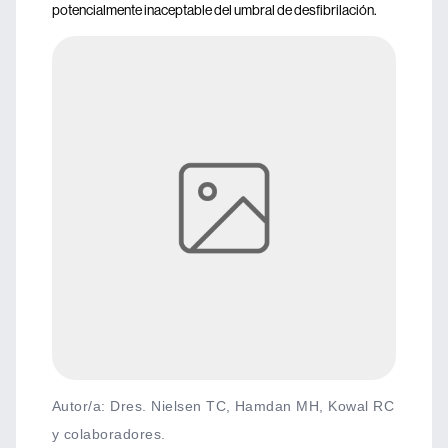
potencialmente inaceptable del umbral de desfibrilación.
Autor/a: Dres. Nielsen TC, Hamdan MH, Kowal RC
y colaboradores.