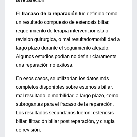
la reparación.
El
fracaso de la reparación
fue definido como
un resultado compuesto de estenosis biliar,
requerimiento de terapia intervencionista o
revisión quirúrgica, o mal resultado/morbilidad a
largo plazo durante el seguimiento alejado.
Algunos estudios podían no definir claramente
una reparación no exitosa.
En esos casos, se utilizarían los datos más
completos disponibles sobre estenosis biliar,
mal resultado, o morbilidad a largo plazo, como
subrogantes para el fracaso de la reparación.
Los resultados secundarios fueron: estenosis
biliar, filtración biliar post reparación, y cirugía
de revisión.