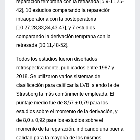
reparación temprana con la retrasada [5,9-11,25-
42], 10 estudios comparando la reparación
intraoperatoria con la postoperatoria
[10,27,28,33,34,43-47], y 7 estudios
comparando la derivación temprana con la
retrasada [10,11,48-52].
Todos los estudios fueron diseñados
retrospectivamente, publicados entre 1987 y
2018. Se utilizaron varios sistemas de
clasificación para calificar la LVB, siendo la de
Strasberg la más comúnmente empleada. El
puntaje medio fue de 8,57 ± 0,79 para los
estudios sobre el momento de la derivación, y
de 8,0 ± 0,92 para los estudios sobre el
momento de la reparación, indicando una buena
calidad para la mayoría de los mismos.