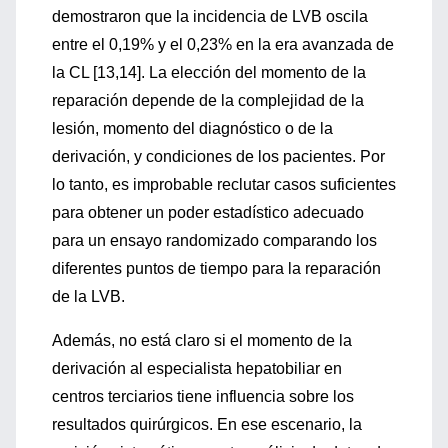
demostraron que la incidencia de LVB oscila
entre el 0,19% y el 0,23% en la era avanzada de
la CL [13,14]. La elección del momento de la
reparación depende de la complejidad de la
lesión, momento del diagnóstico o de la
derivación, y condiciones de los pacientes. Por
lo tanto, es improbable reclutar casos suficientes
para obtener un poder estadístico adecuado
para un ensayo randomizado comparando los
diferentes puntos de tiempo para la reparación
de la LVB.
Además, no está claro si el momento de la
derivación al especialista hepatobiliar en
centros terciarios tiene influencia sobre los
resultados quirúrgicos. En ese escenario, la