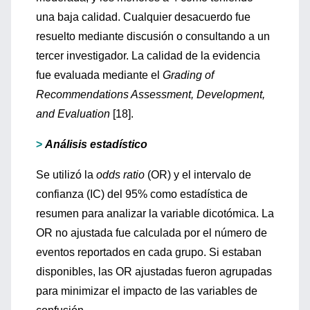
una baja calidad. Cualquier desacuerdo fue
resuelto mediante discusión o consultando a un
tercer investigador. La calidad de la evidencia
fue evaluada mediante el
Grading of
Recommendations Assessment, Development,
and Evaluation
[18].
>
Análisis estadístico
Se utilizó la
odds ratio
(OR) y el intervalo de
confianza (IC) del 95% como estadística de
resumen para analizar la variable dicotómica. La
OR no ajustada fue calculada por el número de
eventos reportados en cada grupo. Si estaban
disponibles, las OR ajustadas fueron agrupadas
para minimizar el impacto de las variables de