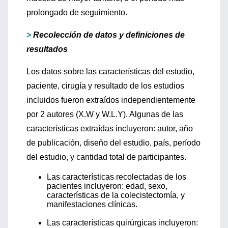
prolongado de seguimiento.
>
Recolección de datos y definiciones de
resultados
Los datos sobre las características del estudio,
paciente, cirugía y resultado de los estudios
incluidos fueron extraídos independientemente
por 2 autores (X.W y W.L.Y). Algunas de las
características extraídas incluyeron: autor, año
de publicación, diseño del estudio, país, período
del estudio, y cantidad total de participantes.
Las características recolectadas de los
pacientes incluyeron: edad, sexo,
características de la colecistectomía, y
manifestaciones clínicas.
Las características quirúrgicas incluyeron: