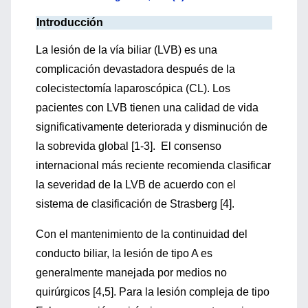
Introducción
La lesión de la vía biliar (LVB) es una
complicación devastadora después de la
colecistectomía laparoscópica (CL). Los
pacientes con LVB tienen una calidad de vida
significativamente deteriorada y disminución de
la sobrevida global [1-3]. El consenso
internacional más reciente recomienda clasificar
la severidad de la LVB de acuerdo con el
sistema de clasificación de Strasberg [4].
Con el mantenimiento de la continuidad del
conducto biliar, la lesión de tipo A es
generalmente manejada por medios no
quirúrgicos [4,5]. Para la lesión compleja de tipo