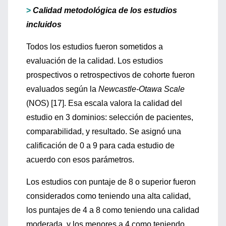
>
Calidad metodológica de los estudios
incluidos
Todos los estudios fueron sometidos a
evaluación de la calidad. Los estudios
prospectivos o retrospectivos de cohorte fueron
evaluados según la
Newcastle-Otawa Scale
(NOS) [17]. Esa escala valora la calidad del
estudio en 3 dominios: selección de pacientes,
comparabilidad, y resultado. Se asignó una
calificación de 0 a 9 para cada estudio de
acuerdo con esos parámetros.
Los estudios con puntaje de 8 o superior fueron
considerados como teniendo una alta calidad,
los puntajes de 4 a 8 como teniendo una calidad
moderada, y los menores a 4 como teniendo