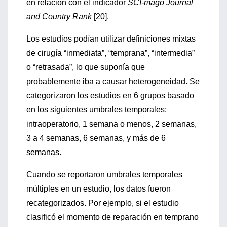
en relación con el indicador
SCI-mago Journal
and Country Rank
[20].
Los estudios podían utilizar definiciones mixtas
de cirugía “inmediata”, “temprana”, “intermedia”
o “retrasada”, lo que suponía que
probablemente iba a causar heterogeneidad. Se
categorizaron los estudios en 6 grupos basado
en los siguientes umbrales temporales:
intraoperatorio, 1 semana o menos, 2 semanas,
3 a 4 semanas, 6 semanas, y más de 6
semanas.
Cuando se reportaron umbrales temporales
múltiples en un estudio, los datos fueron
recategorizados. Por ejemplo, si el estudio
clasificó el momento de reparación en temprano