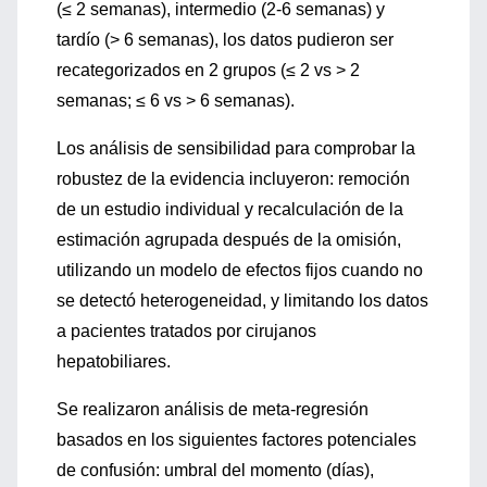
(≤ 2 semanas), intermedio (2-6 semanas) y
tardío (> 6 semanas), los datos pudieron ser
recategorizados en 2 grupos (≤ 2 vs > 2
semanas; ≤ 6 vs > 6 semanas).
Los análisis de sensibilidad para comprobar la
robustez de la evidencia incluyeron: remoción
de un estudio individual y recalculación de la
estimación agrupada después de la omisión,
utilizando un modelo de efectos fijos cuando no
se detectó heterogeneidad, y limitando los datos
a pacientes tratados por cirujanos
hepatobiliares.
Se realizaron análisis de meta-regresión
basados en los siguientes factores potenciales
de confusión: umbral del momento (días),