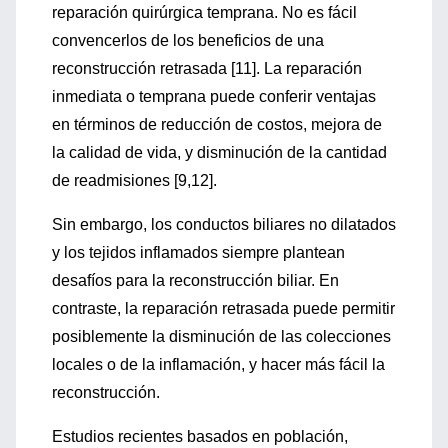
reparación quirúrgica temprana. No es fácil
convencerlos de los beneficios de una
reconstrucción retrasada [11]. La reparación
inmediata o temprana puede conferir ventajas
en términos de reducción de costos, mejora de
la calidad de vida, y disminución de la cantidad
de readmisiones [9,12].
Sin embargo, los conductos biliares no dilatados
y los tejidos inflamados siempre plantean
desafíos para la reconstrucción biliar. En
contraste, la reparación retrasada puede permitir
posiblemente la disminución de las colecciones
locales o de la inflamación, y hacer más fácil la
reconstrucción.
Estudios recientes basados en población,