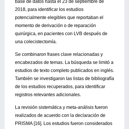
base de datos hasta el 23 de septiembre de
2018, para identificar los estudios
potencialmente elegibles que reportaban el
momento de derivación o de reparación
quirúrgica, en pacientes con LVB después de
una colecistectomía.
Se combinaron frases clave relacionadas y
encabezados de temas. La búsqueda se limitó a
estudios de texto completo publicados en inglés.
También se investigaron las listas de bibliografía
de los estudios recuperados, para identificar
registros relevantes adicionales.
La revisión sistemática y meta-análisis fueron
realizados de acuerdo con la declaración de
PRISMA [16]. Los estudios fueron considerados