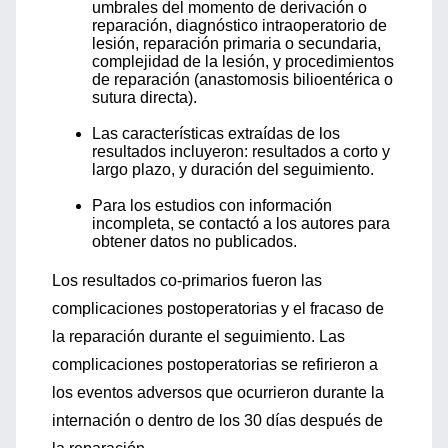
umbrales del momento de derivación o
reparación, diagnóstico intraoperatorio de
lesión, reparación primaria o secundaria,
complejidad de la lesión, y procedimientos
de reparación (anastomosis bilioentérica o
sutura directa).
Las características extraídas de los
resultados incluyeron: resultados a corto y
largo plazo, y duración del seguimiento.
Para los estudios con información
incompleta, se contactó a los autores para
obtener datos no publicados.
Los resultados co-primarios fueron las
complicaciones postoperatorias y el fracaso de
la reparación durante el seguimiento. Las
complicaciones postoperatorias se refirieron a
los eventos adversos que ocurrieron durante la
internación o dentro de los 30 días después de