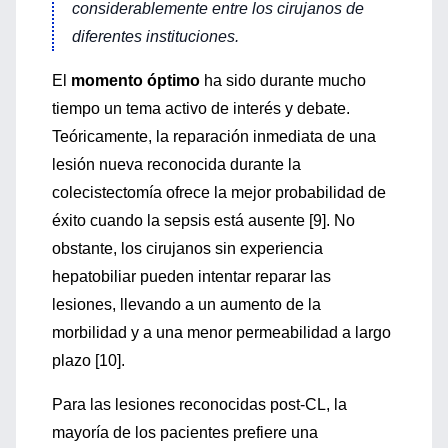
considerablemente entre los cirujanos de
diferentes instituciones.
El
momento óptimo
ha sido durante mucho
tiempo un tema activo de interés y debate.
Teóricamente, la reparación inmediata de una
lesión nueva reconocida durante la
colecistectomía ofrece la mejor probabilidad de
éxito cuando la sepsis está ausente [9]. No
obstante, los cirujanos sin experiencia
hepatobiliar pueden intentar reparar las
lesiones, llevando a un aumento de la
morbilidad y a una menor permeabilidad a largo
plazo [10].
Para las lesiones reconocidas post-CL, la
mayoría de los pacientes prefiere una