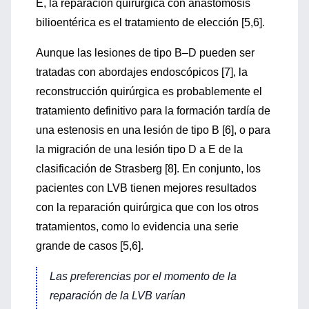
E, la reparación quirúrgica con anastomosis
bilioentérica es el tratamiento de elección [5,6].
Aunque las lesiones de tipo B–D pueden ser
tratadas con abordajes endoscópicos [7], la
reconstrucción quirúrgica es probablemente el
tratamiento definitivo para la formación tardía de
una estenosis en una lesión de tipo B [6], o para
la migración de una lesión tipo D a E de la
clasificación de Strasberg [8]. En conjunto, los
pacientes con LVB tienen mejores resultados
con la reparación quirúrgica que con los otros
tratamientos, como lo evidencia una serie
grande de casos [5,6].
Las preferencias por el momento de la
reparación de la LVB varían