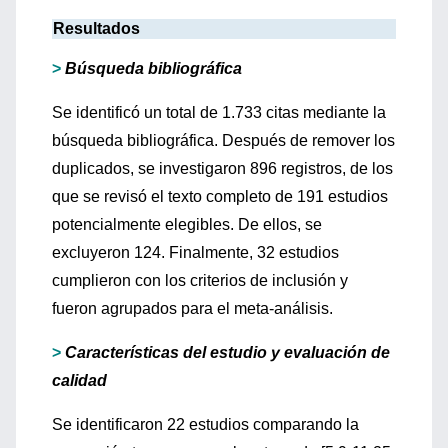
Resultados
>
Búsqueda bibliográfica
Se identificó un total de 1.733 citas mediante la
búsqueda bibliográfica. Después de remover los
duplicados, se investigaron 896 registros, de los
que se revisó el texto completo de 191 estudios
potencialmente elegibles. De ellos, se
excluyeron 124. Finalmente, 32 estudios
cumplieron con los criterios de inclusión y
fueron agrupados para el meta-análisis.
>
Características del estudio y evaluación de
calidad
Se identificaron 22 estudios comparando la