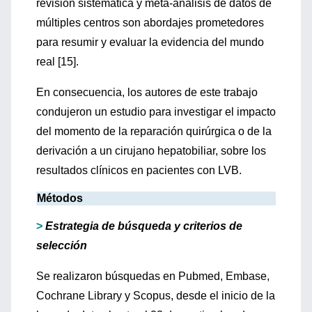
revisión sistemática y meta-análisis de datos de
múltiples centros son abordajes prometedores
para resumir y evaluar la evidencia del mundo
real [15].
En consecuencia, los autores de este trabajo
condujeron un estudio para investigar el impacto
del momento de la reparación quirúrgica o de la
derivación a un cirujano hepatobiliar, sobre los
resultados clínicos en pacientes con LVB.
Métodos
>
Estrategia de búsqueda y criterios de
selección
Se realizaron búsquedas en Pubmed, Embase,
Cochrane Library y Scopus, desde el inicio de la