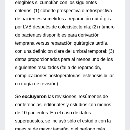
elegibles si cumplían con los siguientes
criterios: (1) cohorte prospectiva o retrospectiva
de pacientes sometidos a reparación quirúrgica
por LVB después de colecistectomía; (2) número
de pacientes disponibles para derivación
temprana versus reparación quirúrgica tardía,
con una definición clara del umbral temporal; (3)
datos proporcionados para al menos uno de los
siguientes resultados (falla de reparación,
complicaciones postoperatorias, estenosis biliar
o cirugía de revisión).
Se
excluyeron
las revisiones, resúmenes de
conferencias, editoriales y estudios con menos
de 10 pacientes. En el caso de datos
superpuestos, se incluyó sólo el estudio con la
muestra de mayor tamaño, o el período más