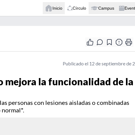
Inicio
Círculo
Campus
Even
Publicado el 12 de septiembre de 
 mejora la funcionalidad de la
las personas con lesiones aisladas o combinadas
 normal".