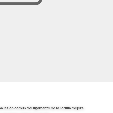
 lesión común del ligamento de la rodilla mejora