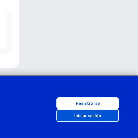
Registrarse
Iniciar sesión