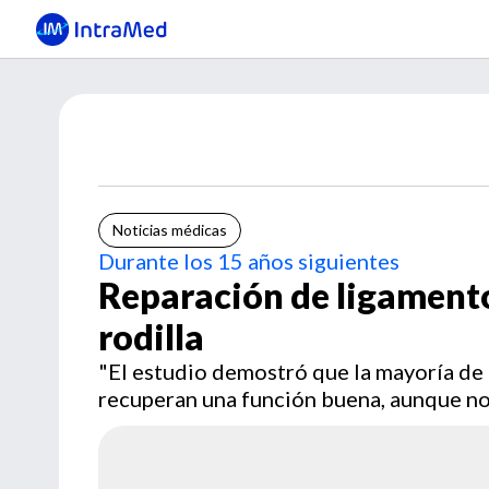
Noticias médicas
Durante los 15 años siguientes
Reparación de ligamento
rodilla
"El estudio demostró que la mayoría de 
recuperan una función buena, aunque no