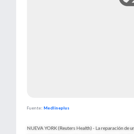
Fuente
:
Medlineplus
NUEVA YORK (Reuters Health) - La reparación de una