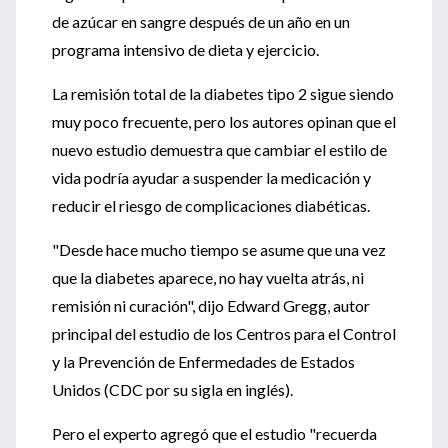
de azúcar en sangre después de un año en un
programa intensivo de dieta y ejercicio.
La remisión total de la diabetes tipo 2 sigue siendo
muy poco frecuente, pero los autores opinan que el
nuevo estudio demuestra que cambiar el estilo de
vida podría ayudar a suspender la medicación y
reducir el riesgo de complicaciones diabéticas.
"Desde hace mucho tiempo se asume que una vez
que la diabetes aparece, no hay vuelta atrás, ni
remisión ni curación", dijo Edward Gregg, autor
principal del estudio de los Centros para el Control
y la Prevención de Enfermedades de Estados
Unidos (CDC por su sigla en inglés).
Pero el experto agregó que el estudio "recuerda