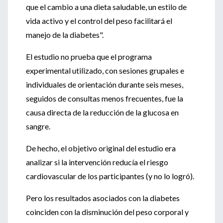
que el cambio a una dieta saludable, un estilo de
vida activo y el control del peso facilitará el
manejo de la diabetes".
El estudio no prueba que el programa
experimental utilizado, con sesiones grupales e
individuales de orientación durante seis meses,
seguidos de consultas menos frecuentes, fue la
causa directa de la reducción de la glucosa en
sangre.
De hecho, el objetivo original del estudio era
analizar si la intervención reducía el riesgo
cardiovascular de los participantes (y no lo logró).
Pero los resultados asociados con la diabetes
coinciden con la disminución del peso corporal y