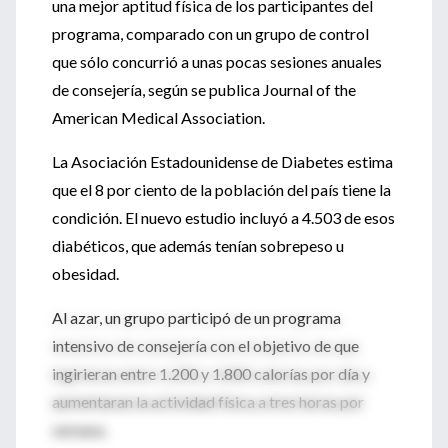
una mejor aptitud física de los participantes del
programa, comparado con un grupo de control
que sólo concurrió a unas pocas sesiones anuales
de consejería, según se publica Journal of the
American Medical Association.
La Asociación Estadounidense de Diabetes estima
que el 8 por ciento de la población del país tiene la
condición. El nuevo estudio incluyó a 4.503 de esos
diabéticos, que además tenían sobrepeso u
obesidad.
Al azar, un grupo participó de un programa
intensivo de consejería con el objetivo de que
ingirieran entre 1.200 y 1.800 calorías por día y
aumentaran la actividad física a tres horas por
semana.