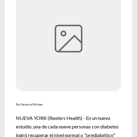
Por Genevra Pittman
NUEVA YORK (Reuters Health) - En un nuevo
estudio, una de cada nueve personas con diabetes
logró recuperar el nivel normal o "prediabético"