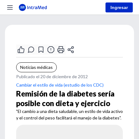
Ingresar
Noticias médicas
Publicado el 20 de diciembre de 2012
Cambiar el estilo de vida (estudio de los CDC)
Remisión de la diabetes sería
posible con dieta y ejercicio
"El cambio a una dieta saludable, un estilo de vida activo
y el control del peso facilitará el manejo de la diabetes".