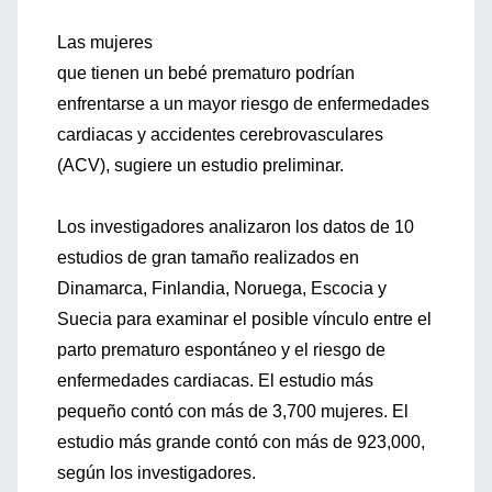
Las mujeres
que tienen un bebé prematuro podrían
enfrentarse a un mayor riesgo de enfermedades
cardiacas y accidentes cerebrovasculares
(ACV), sugiere un estudio preliminar.
Los investigadores analizaron los datos de 10
estudios de gran tamaño realizados en
Dinamarca, Finlandia, Noruega, Escocia y
Suecia para examinar el posible vínculo entre el
parto prematuro espontáneo y el riesgo de
enfermedades cardiacas. El estudio más
pequeño contó con más de 3,700 mujeres. El
estudio más grande contó con más de 923,000,
según los investigadores.