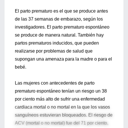
El parto prematuro es el que se produce antes
de las 37 semanas de embarazo, según los
investigadores. El parto prematuro espontáneo
se produce de manera natural. También hay
partos prematuros inducidos, que pueden
realizarse por problemas de salud que
supongan una amenaza para la madre o para el
bebé.
Las mujeres con antecedentes de parto
prematuro espontáneo tenían un riesgo un 38
por ciento más alto de sufrir una enfermedad
cardiaca mortal o no mortal en la que los vasos
sanguíneos estuvieran bloqueados. El riesgo de
ACV (mortal o no mortal) fue del 71 por ciento,