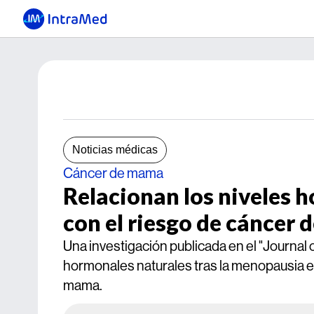
Noticias médicas
Cáncer de mama
Relacionan los niveles 
con el riesgo de cáncer
Una investigación publicada en el "Journal o
hormonales naturales tras la menopausia 
mama.