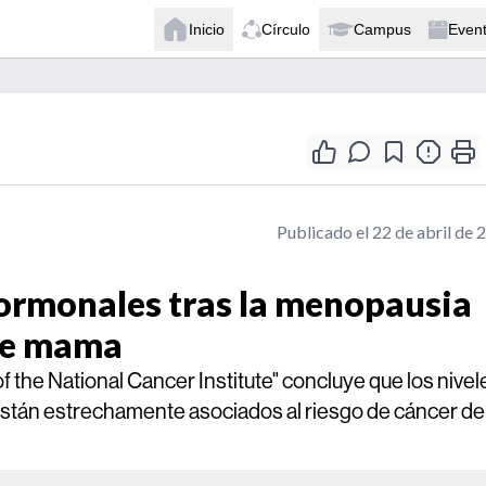
Inicio
Círculo
Campus
Even
Publicado el 22 de abril de 
hormonales tras la menopausia
 de mama
f the National Cancer Institute" concluye que los nivel
están estrechamente asociados al riesgo de cáncer de