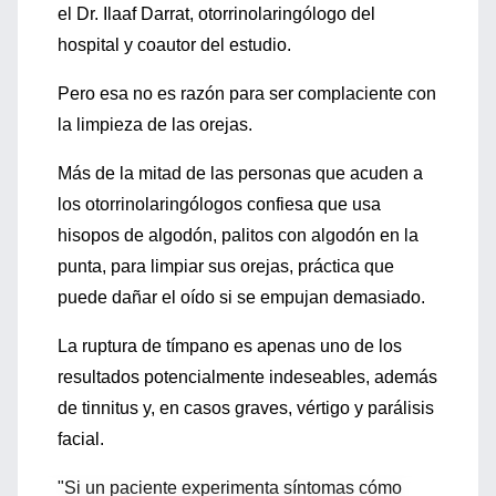
el Dr. Ilaaf Darrat, otorrinolaringólogo del
hospital y coautor del estudio.
Pero esa no es razón para ser complaciente con
la limpieza de las orejas.
Más de la mitad de las personas que acuden a
los otorrinolaringólogos confiesa que usa
hisopos de algodón, palitos con algodón en la
punta, para limpiar sus orejas, práctica que
puede dañar el oído si se empujan demasiado.
La ruptura de tímpano es apenas uno de los
resultados potencialmente indeseables, además
de tinnitus y, en casos graves, vértigo y parálisis
facial.
"Si un paciente experimenta síntomas cómo