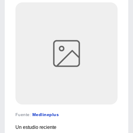
Fuente
:
Medlineplus
Un estudio reciente