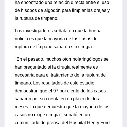
ha encontrado una relación directa entre el uso
de hisopos de algodón para limpiar las orejas y
la ruptura de tímpano.
Los investigadores señalaron que la buena
noticia es que la mayoría de los casos de
ruptura de tímpano sanaron sin cirugía.
"En el pasado, muchos otorrinolaringólogos se
han preguntado si la cirugía realmente es
necesaria para el tratamiento de la ruptura de
tímpano. Los resultados de este estudio
demuestran que el 97 por ciento de los casos
sanaron por su cuenta en un plazo de dos
meses, lo que demuestra que la mayoría de los
casos no exige cirugía", señaló en un
comunicado de prensa del Hospital Henry Ford