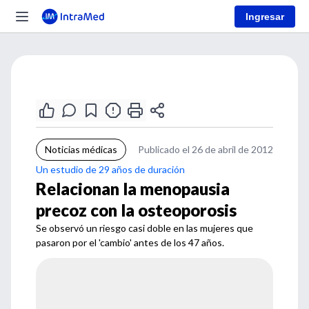
Ingresar
Noticias médicas
Publicado el 26 de abril de 2012
Un estudio de 29 años de duración
Relacionan la menopausia
precoz con la osteoporosis
Se observó un riesgo casi doble en las mujeres que
pasaron por el 'cambio' antes de los 47 años.