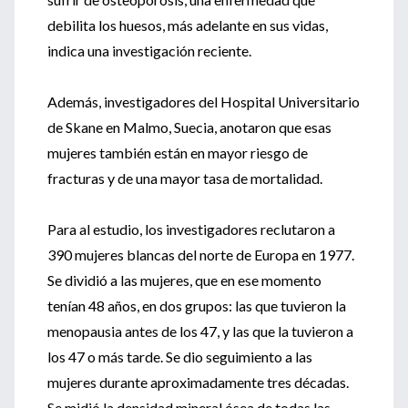
debilita los huesos, más adelante en sus vidas,
indica una investigación reciente.
Además, investigadores del Hospital Universitario
de Skane en Malmo, Suecia, anotaron que esas
mujeres también están en mayor riesgo de
fracturas y de una mayor tasa de mortalidad.
Para al estudio, los investigadores reclutaron a
390 mujeres blancas del norte de Europa en 1977.
Se dividió a las mujeres, que en ese momento
tenían 48 años, en dos grupos: las que tuvieron la
menopausia antes de los 47, y las que la tuvieron a
los 47 o más tarde. Se dio seguimiento a las
mujeres durante aproximadamente tres décadas.
Se midió la densidad mineral ósea de todas las