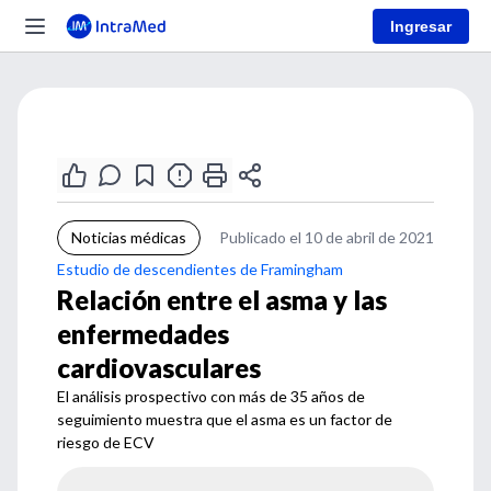
Ingresar
Noticias médicas
Publicado el 10 de abril de 2021
Estudio de descendientes de Framingham
Relación entre el asma y las
enfermedades
cardiovasculares
El análisis prospectivo con más de 35 años de
seguimiento muestra que el asma es un factor de
riesgo de ECV