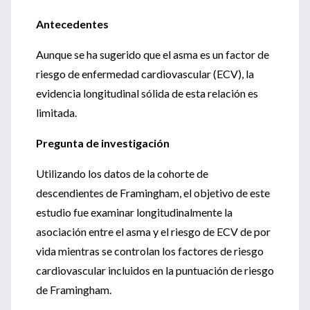
Antecedentes
Aunque se ha sugerido que el asma es un factor de
riesgo de enfermedad cardiovascular (ECV), la
evidencia longitudinal sólida de esta relación es
limitada.
Pregunta de investigación
Utilizando los datos de la cohorte de
descendientes de Framingham, el objetivo de este
estudio fue examinar longitudinalmente la
asociación entre el asma y el riesgo de ECV de por
vida mientras se controlan los factores de riesgo
cardiovascular incluidos en la puntuación de riesgo
de Framingham.