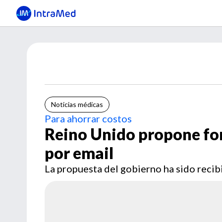
Noticias médicas
Para ahorrar costos
Reino Unido propone fo
por email
La propuesta del gobierno ha sido recibi