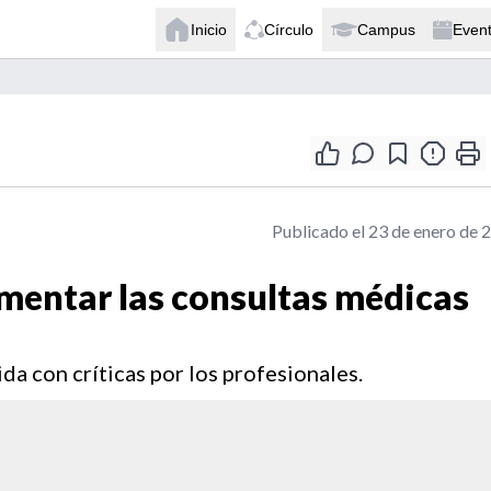
Inicio
Círculo
Campus
Even
Publicado el 23 de enero de 
mentar las consultas médicas
da con críticas por los profesionales.