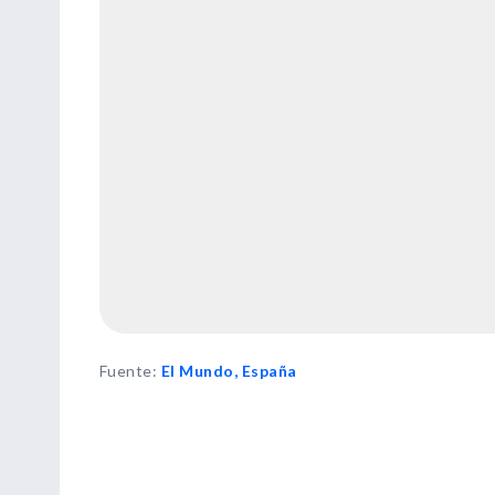
Fuente
:
El Mundo, España