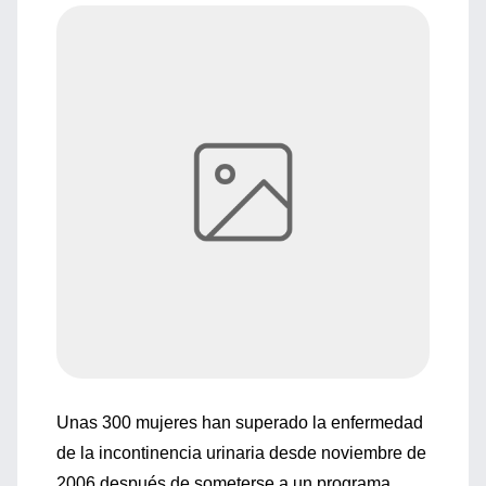
Unas 300 mujeres han superado la enfermedad
de la incontinencia urinaria desde noviembre de
2006 después de someterse a un programa