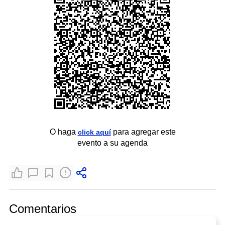
O haga
para agregar este
click aquí
evento a su agenda
Comentarios