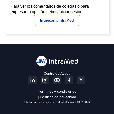
Para ver los comentarios de colegas o para
expresar tu opinión debes iniciar sesión
Ingresar a IntraMed
Centro de Ayuda
Términos y condiciones
| Políticas de privacidad
| Todos los derechos reservados | Copyright 1997-2026