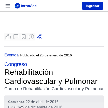
Ingresar
Eventos
/ Publicado el 25 de enero de 2016
Congreso
Rehabilitación
Cardiovascular y Pulmonar
Curso de Rehabilitación Cardiovascular y Pulmonar
Comienza:
22 de abril de 2016
Finaliza:
9 de diciembre de 2016