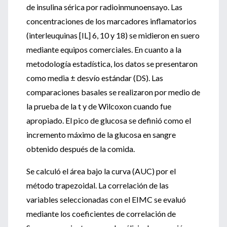
de insulina sérica por radioinmunoensayo. Las
concentraciones de los marcadores inflamatorios
(interleuquinas [IL] 6, 10 y 18) se midieron en suero
mediante equipos comerciales. En cuanto a la
metodología estadística, los datos se presentaron
como media ± desvío estándar (DS). Las
comparaciones basales se realizaron por medio de
la prueba de la t y de Wilcoxon cuando fue
apropiado. El pico de glucosa se definió como el
incremento máximo de la glucosa en sangre
obtenido después de la comida.
Se calculó el área bajo la curva (AUC) por el
método trapezoidal. La correlación de las
variables seleccionadas con el EIMC se evaluó
mediante los coeficientes de correlación de