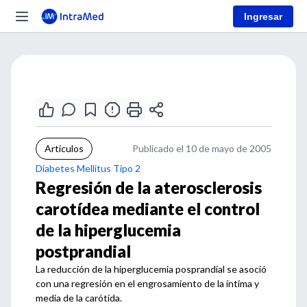
Ingresar
Artículos
Publicado el 10 de mayo de 2005
Diabetes Mellitus Tipo 2
Regresión de la aterosclerosis
carotídea mediante el control
de la hiperglucemia
postprandial
La reducción de la hiperglucemia posprandial se asoció
con una regresión en el engrosamiento de la íntima y
media de la carótida.