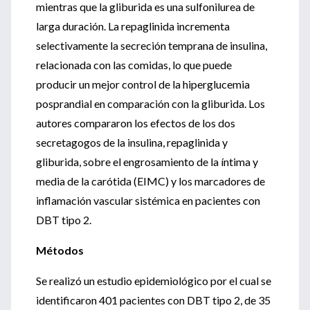
mientras que la gliburida es una sulfonilurea de
larga duración. La repaglinida incrementa
selectivamente la secreción temprana de insulina,
relacionada con las comidas, lo que puede
producir un mejor control de la hiperglucemia
posprandial en comparación con la gliburida. Los
autores compararon los efectos de los dos
secretagogos de la insulina, repaglinida y
gliburida, sobre el engrosamiento de la íntima y
media de la carótida (EIMC) y los marcadores de
inflamación vascular sistémica en pacientes con
DBT tipo 2.
Métodos
Se realizó un estudio epidemiológico por el cual se
identificaron 401 pacientes con DBT tipo 2, de 35