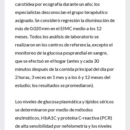
carotídea por ecografía durante un año; los
especialistas desconocían el grupo terapéutico
asignado. Se consideró regresión la disminución de
más de 0.020 mm en el EIMC medio a los 12
meses. Todos los análisis de laboratorio se
realizaron en los centros de referencia, excepto el
monitoreo de la glucosa posprandial en sangre,
que se efectuó en el hogar (antes y cada 30
minutos después de la comida principal del día por
2 horas, 3 veces en 1 mes y a los 6 y 12 meses del
estudio; los resultados se promediaron).
Los niveles de glucosa plasmática y lípidos séricos
se determinaron por medio de métodos
enzimáticos, HbA1C y proteína C-reactiva (PCR)
de alta sensibilidad por nefelometría y los niveles