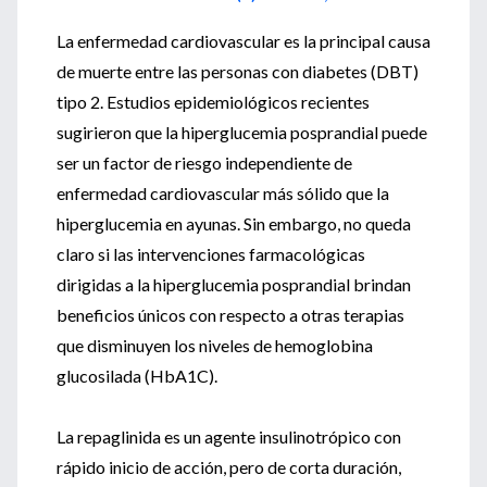
La enfermedad cardiovascular es la principal causa
de muerte entre las personas con diabetes (DBT)
tipo 2. Estudios epidemiológicos recientes
sugirieron que la hiperglucemia posprandial puede
ser un factor de riesgo independiente de
enfermedad cardiovascular más sólido que la
hiperglucemia en ayunas. Sin embargo, no queda
claro si las intervenciones farmacológicas
dirigidas a la hiperglucemia posprandial brindan
beneficios únicos con respecto a otras terapias
que disminuyen los niveles de hemoglobina
glucosilada (HbA1C).
La repaglinida es un agente insulinotrópico con
rápido inicio de acción, pero de corta duración,