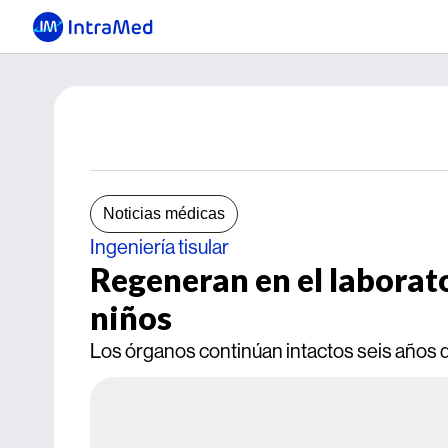
Noticias médicas
Ingeniería tisular
Regeneran en el laborato
niños
Los órganos continúan intactos seis años 