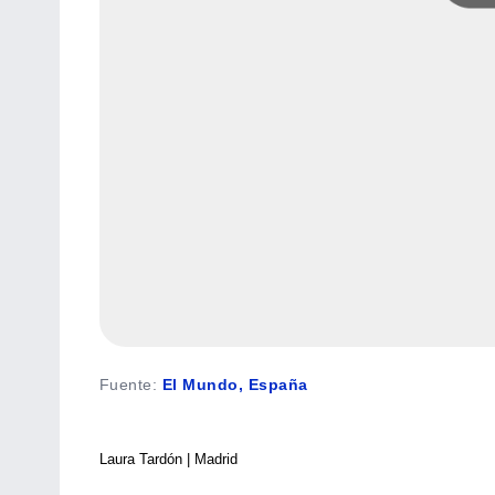
Fuente
:
El Mundo, España
Laura Tardón | Madrid