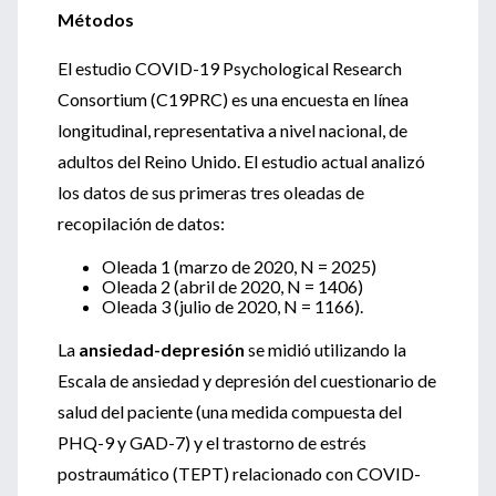
Métodos
El estudio COVID-19 Psychological Research
Consortium (C19PRC) es una encuesta en línea
longitudinal, representativa a nivel nacional, de
adultos del Reino Unido. El estudio actual analizó
los datos de sus primeras tres oleadas de
recopilación de datos:
Oleada 1 (marzo de 2020, N = 2025)
Oleada 2 (abril de 2020, N = 1406)
Oleada 3 (julio de 2020, N = 1166).
La
ansiedad-depresión
se midió utilizando la
Escala de ansiedad y depresión del cuestionario de
salud del paciente (una medida compuesta del
PHQ-9 y GAD-7) y el trastorno de estrés
postraumático (TEPT) relacionado con COVID-