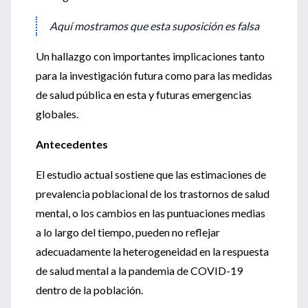
Aquí mostramos que esta suposición es falsa
Un hallazgo con importantes implicaciones tanto
para la investigación futura como para las medidas
de salud pública en esta y futuras emergencias
globales.
Antecedentes
El estudio actual sostiene que las estimaciones de
prevalencia poblacional de los trastornos de salud
mental, o los cambios en las puntuaciones medias
a lo largo del tiempo, pueden no reflejar
adecuadamente la heterogeneidad en la respuesta
de salud mental a la pandemia de COVID-19
dentro de la población.