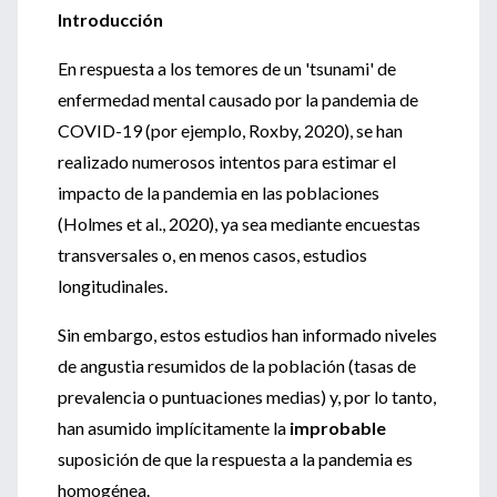
Introducción
En respuesta a los temores de un 'tsunami' de
enfermedad mental causado por la pandemia de
COVID-19 (por ejemplo, Roxby, 2020), se han
realizado numerosos intentos para estimar el
impacto de la pandemia en las poblaciones
(Holmes et al., 2020), ya sea mediante encuestas
transversales o, en menos casos, estudios
longitudinales.
Sin embargo, estos estudios han informado niveles
de angustia resumidos de la población (tasas de
prevalencia o puntuaciones medias) y, por lo tanto,
han asumido implícitamente la
improbable
suposición de que la respuesta a la pandemia es
homogénea.