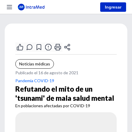
Ingresar
Noticias médicas
Publicado el 16 de agosto de 2021
Pandemia COVID-19
Refutando el mito de un
'tsunami' de mala salud mental
En poblaciones afectadas por COVID-19