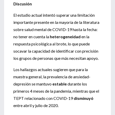
Discusión
El estudio actual intentó superar una limitación
importante presente en la mayoría de la literatura
sobre salud mental de COVID-19 hasta la fecha:
no tener en cuenta la
heterogeneidad
en la
respuesta psicológica al brote, lo que puede
socavar la capacidad de identificar con precisión
los grupos de personas que más necesitan apoyo.
Los hallazgos actuales sugieren que para la
muestra general, la prevalencia de ansiedad-
depresión se mantuvo
estable
durante los
primeros 4 meses de la pandemia, mientras que el
TEPT relacionado con COVID-19
disminuyó
entre abril y julio de 2020.