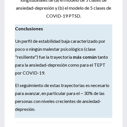
ansiedad-depresión y (b) el modelo de 5 clases de
COVID-19 PTSD.
Conclusiones
Un perfil de estabilidad baja caracterizado por
poco o ningún malestar psicológico (clase
"resiliente") fue la trayectoria
más común
tanto
para la ansiedad-depresión como para el TEPT
por COVID-19.
El seguimiento de estas trayectorias es necesario
para avanzar, en particular para el ~ 30% de las
personas con niveles crecientes de ansiedad-
depresión.