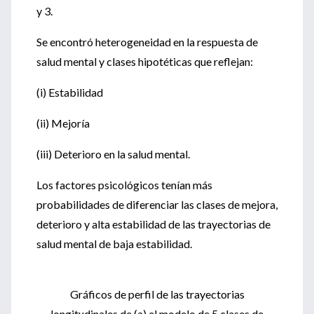
y 3.
Se encontró heterogeneidad en la respuesta de
salud mental y clases hipotéticas que reflejan:
(i) Estabilidad
(ii) Mejoría
(iii) Deterioro en la salud mental.
Los factores psicológicos tenían más
probabilidades de diferenciar las clases de mejora,
deterioro y alta estabilidad de las trayectorias de
salud mental de baja estabilidad.
Gráficos de perfil de las trayectorias
longitudinales de (a) el modelo de 5 clases de