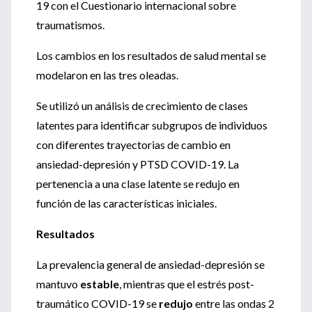
19 con el Cuestionario internacional sobre
traumatismos.
Los cambios en los resultados de salud mental se
modelaron en las tres oleadas.
Se utilizó un análisis de crecimiento de clases
latentes para identificar subgrupos de individuos
con diferentes trayectorias de cambio en
ansiedad-depresión y PTSD COVID-19. La
pertenencia a una clase latente se redujo en
función de las características iniciales.
Resultados
La prevalencia general de ansiedad-depresión se
mantuvo
estable
, mientras que el estrés post-
traumático COVID-19 se
redujo
entre las ondas 2