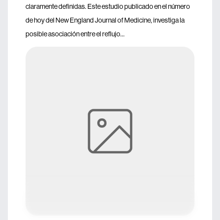
claramente definidas. Este estudio publicado en el número
de hoy del New England Journal of Medicine, investiga la
posible asociación entre el reflujo...