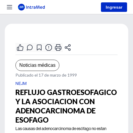
Ingresar
Noticias médicas
Publicado el 17 de marzo de 1999
NEJM
REFLUJO GASTROESOFAGICO
Y LA ASOCIACION CON
ADENOCARCINOMA DE
ESOFAGO
Las causas del adenocarcinoma de esófago no estan