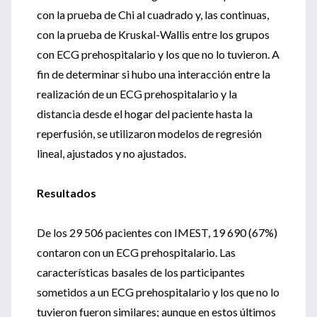
con la prueba de Chi al cuadrado y, las continuas,
con la prueba de Kruskal-Wallis entre los grupos
con ECG prehospitalario y los que no lo tuvieron. A
fin de determinar si hubo una interacción entre la
realización de un ECG prehospitalario y la
distancia desde el hogar del paciente hasta la
reperfusión, se utilizaron modelos de regresión
lineal, ajustados y no ajustados.
Resultados
De los 29 506 pacientes con IMEST, 19 690 (67%)
contaron con un ECG prehospitalario. Las
características basales de los participantes
sometidos a un ECG prehospitalario y los que no lo
tuvieron fueron similares; aunque en estos últimos