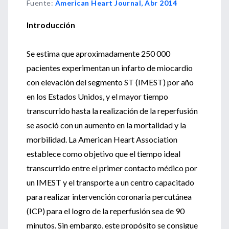
Fuente
:
American Heart Journal, Abr 2014
Introducción
Se estima que aproximadamente 250 000
pacientes experimentan un infarto de miocardio
con elevación del segmento ST (IMEST) por año
en los Estados Unidos, y el mayor tiempo
transcurrido hasta la realización de la reperfusión
se asoció con un aumento en la mortalidad y la
morbilidad. La American Heart Association
establece como objetivo que el tiempo ideal
transcurrido entre el primer contacto médico por
un IMEST y el transporte a un centro capacitado
para realizar intervención coronaria percutánea
(ICP) para el logro de la reperfusión sea de 90
minutos. Sin embargo, este propósito se consigue