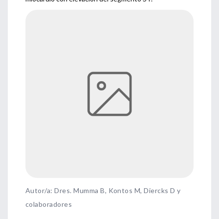
Autor/a: Dres. Mumma B, Kontos M, Diercks D y
colaboradores