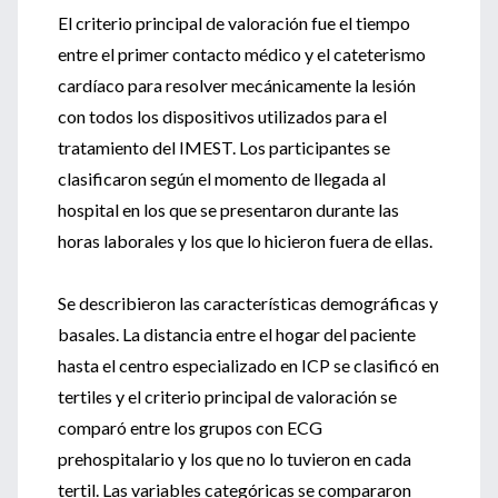
El criterio principal de valoración fue el tiempo
entre el primer contacto médico y el cateterismo
cardíaco para resolver mecánicamente la lesión
con todos los dispositivos utilizados para el
tratamiento del IMEST. Los participantes se
clasificaron según el momento de llegada al
hospital en los que se presentaron durante las
horas laborales y los que lo hicieron fuera de ellas.
Se describieron las características demográficas y
basales. La distancia entre el hogar del paciente
hasta el centro especializado en ICP se clasificó en
tertiles y el criterio principal de valoración se
comparó entre los grupos con ECG
prehospitalario y los que no lo tuvieron en cada
tertil. Las variables categóricas se compararon