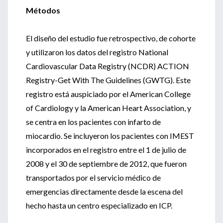
Métodos
El diseño del estudio fue retrospectivo, de cohorte
y utilizaron los datos del registro National
Cardiovascular Data Registry (NCDR) ACTION
Registry-Get With The Guidelines (GWTG). Este
registro está auspiciado por el American College
of Cardiology y la American Heart Association, y
se centra en los pacientes con infarto de
miocardio. Se incluyeron los pacientes con IMEST
incorporados en el registro entre el 1 de julio de
2008 y el 30 de septiembre de 2012, que fueron
transportados por el servicio médico de
emergencias directamente desde la escena del
hecho hasta un centro especializado en ICP.