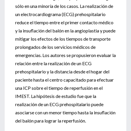
sólo en una minoría de los casos. La realización de
un electrocardiograma (ECG) prehospitalario
reduce el tiempo entre el primer contacto médico
y la insuflación del balón en la angioplastia y puede
mitigar los efectos de los tiempos de transporte
prolongados de los servicios médicos de
emergencias. Los autores se propusieron evaluar la
relación entre la realización de un ECG
prehospitalario y la distancia desde el hogar del
paciente hasta el centro capacitado para efectuar
una ICP sobre el tiempo de reperfusión en el
IMEST. La hipótesis de estudio fue que la
realización de un ECG prehospitalario puede
asociarse con un menor tiempo hasta la insuflación
del balón para lograr la reperfusión.