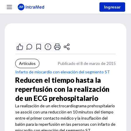
Ingresar
Artículos
Publicado el 8 de marzo de 2015
Infarto de miocardio con elevación del segmento ST
Reducen el tiempo hasta la
reperfusión con la realización
de un ECG prehospitalario
La realización de un electrocardiograma prehospitalario
se asoció con una reducción en 10 minutos del tiempo
entre el primer contacto médico y la insuflación del
balón para la reperfusión en las personas con infarto de
miocardio con elevación del segmento ST.