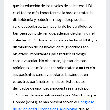
que la reducción de los niveles de colesterol LDL
es el factor más importante a la hora de tratar la
dislipidemia y reducir el riesgo de episodios
cardiovasculares. La mayoría de los cardiólogos
también coinciden en que, además de disminuir el
colesterol LDL, la elevación del colesterol HDL y la
disminución de los niveles de triglicéridos son
objetivos importantes para reducir el riesgo
cardiovascular. No obstante, a pesar de esas
opiniones, los médicos tan sólo tratan a
un tercio
sus pacientes cardiovasculares basándose en
estos tres parámetros lipídicos. Estos datos,
derivados de una nueva encuesta realizada por
TNS Healthcare y patrocinada por Merck Sharp &
Dohme (MSD), se han presentado en el
Congreso
de la Sociedad Europea de Cardiología
, que se