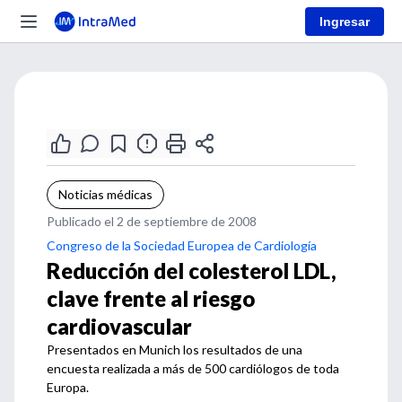
Ingresar
Noticias médicas
Publicado el 2 de septiembre de 2008
Congreso de la Sociedad Europea de Cardiología
Reducción del colesterol LDL,
clave frente al riesgo
cardiovascular
Presentados en Munich los resultados de una
encuesta realizada a más de 500 cardiólogos de toda
Europa.