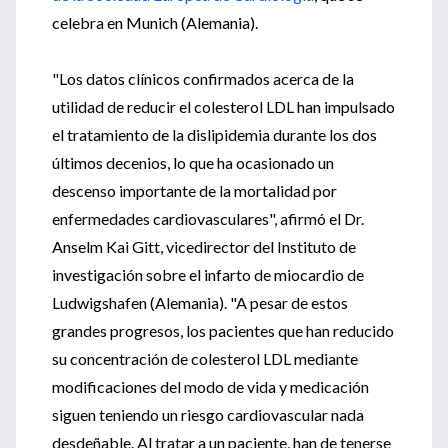
celebra en Munich (Alemania).
"Los datos clínicos confirmados acerca de la
utilidad de reducir el colesterol LDL han impulsado
el tratamiento de la dislipidemia durante los dos
últimos decenios, lo que ha ocasionado un
descenso importante de la mortalidad por
enfermedades cardiovasculares", afirmó el Dr.
Anselm Kai Gitt, vicedirector del Instituto de
investigación sobre el infarto de miocardio de
Ludwigshafen (Alemania). "A pesar de estos
grandes progresos, los pacientes que han reducido
su concentración de colesterol LDL mediante
modificaciones del modo de vida y medicación
siguen teniendo un riesgo cardiovascular nada
desdeñable. Al tratar a un paciente, han de tenerse