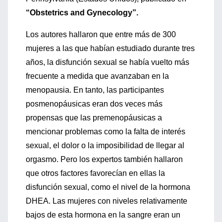
“Obstetrics and Gynecology”.
Los autores hallaron que entre más de 300
mujeres a las que habían estudiado durante tres
años, la disfunción sexual se había vuelto más
frecuente a medida que avanzaban en la
menopausia. En tanto, las participantes
posmenopáusicas eran dos veces más
propensas que las premenopáusicas a
mencionar problemas como la falta de interés
sexual, el dolor o la imposibilidad de llegar al
orgasmo. Pero los expertos también hallaron
que otros factores favorecían en ellas la
disfunción sexual, como el nivel de la hormona
DHEA. Las mujeres con niveles relativamente
bajos de esta hormona en la sangre eran un