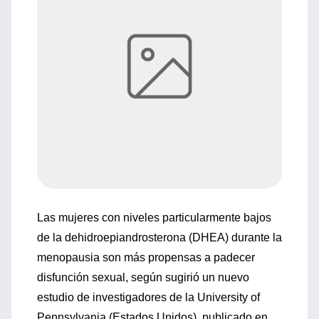
Las mujeres con niveles particularmente bajos
de la dehidroepiandrosterona (DHEA) durante la
menopausia son más propensas a padecer
disfunción sexual, según sugirió un nuevo
estudio de investigadores de la University of
Pennsylvania (Estados Unidos), publicado en