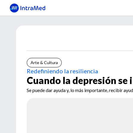
Arte & Cultura
Redefiniendo la resiliencia
Cuando la depresión se i
Se puede dar ayuda y, lo más importante, recibir ayuda