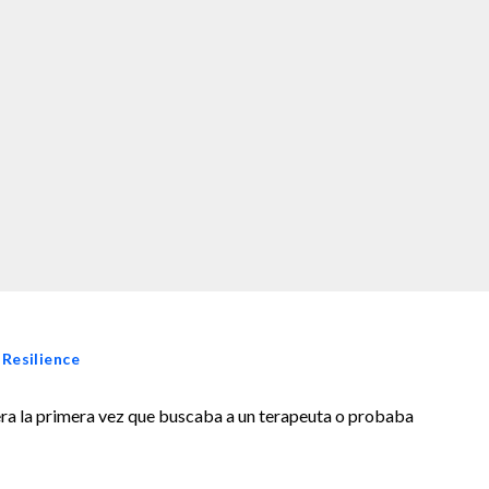
 Resilience
era la primera vez que buscaba a un terapeuta o probaba