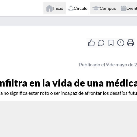
Inicio
Círculo
Campus
Even
Publicado el 9 de mayo de 
nfiltra en la vida de una médic
 no significa estar roto o ser incapaz de afrontar los desafíos futu