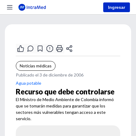
Ingresar
Noticias médicas
Publicado el 3 de diciembre de 2006
Agua potable
Recurso que debe controlarse
El Ministro de Medio Ambiente de Colombia informó
que se tomarán medidas para garantizar que los
sectores más vulnerables tengan acceso a este
servicio.