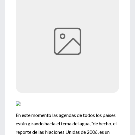
En este momento las agendas de todos los países
están girando hacia el tema del agua, “de hecho, el
reporte de las Naciones Unidas de 2006, es un