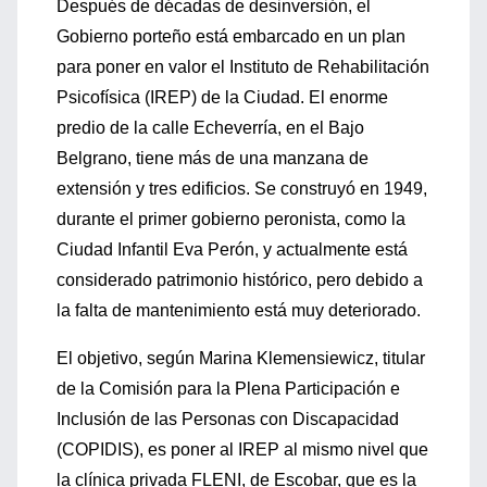
Después de décadas de desinversión, el
Gobierno porteño está embarcado en un plan
para poner en valor el Instituto de Rehabilitación
Psicofísica (IREP) de la Ciudad. El enorme
predio de la calle Echeverría, en el Bajo
Belgrano, tiene más de una manzana de
extensión y tres edificios. Se construyó en 1949,
durante el primer gobierno peronista, como la
Ciudad Infantil Eva Perón, y actualmente está
considerado patrimonio histórico, pero debido a
la falta de mantenimiento está muy deteriorado.
El objetivo, según Marina Klemensiewicz, titular
de la Comisión para la Plena Participación e
Inclusión de las Personas con Discapacidad
(COPIDIS), es poner al IREP al mismo nivel que
la clínica privada FLENI, de Escobar, que es la