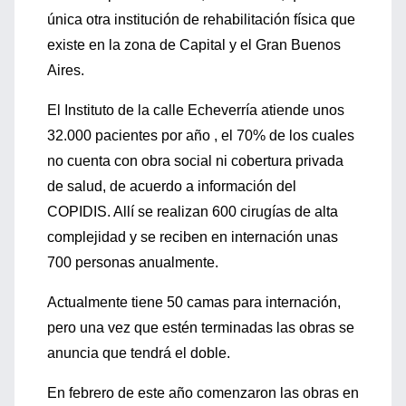
única otra institución de rehabilitación física que
existe en la zona de Capital y el Gran Buenos
Aires.
El Instituto de la calle Echeverría atiende unos
32.000 pacientes por año , el 70% de los cuales
no cuenta con obra social ni cobertura privada
de salud, de acuerdo a información del
COPIDIS. Allí se realizan 600 cirugías de alta
complejidad y se reciben en internación unas
700 personas anualmente.
Actualmente tiene 50 camas para internación,
pero una vez que estén terminadas las obras se
anuncia que tendrá el doble.
En febrero de este año comenzaron las obras en