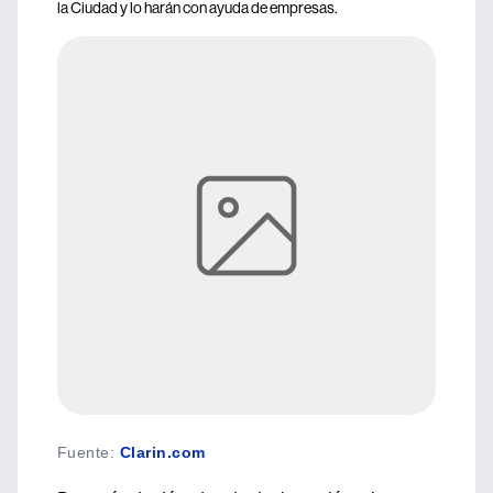
la Ciudad y lo harán con ayuda de empresas.
Fuente
:
Clarin.com