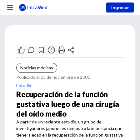
Ingresar
Noticias médicas
Publicado el 15 de noviembre de 2001
Estudio
Recuperación de la función
gustativa luego de una cirugía
del oído medio
A partir de un reciente estudio, un grupo de
investigadores japoneses demostró la importancia que
tiene la edad en la recuperación de la función gustativa