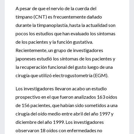
A pesar de que el nervio de la cuerda del
tímpano (CNT) es frecuentemente dañado
durante la timpanoplastía, hasta la actualidad son
pocos los estudios que han evaluado los síntomas
de los pacientes y la función gustativa.
Recientemente, un grupo de investigadores
japoneses estudió los síntomas de los pacientes y
la recuperación funcional del gusto luego de una
cirugía que utilizó electrogustometría (EGM).
Los investigadores llevaron acabo un estudio
prospectivo en el que fueron analizados 163 oídos
de 156 pacientes, que habían sido sometidos a una
cirugía del oído medio entre abril del año 1997 y
diciembre del año 1999. Los investigadores
observaron 18 oídos con enfermedades no