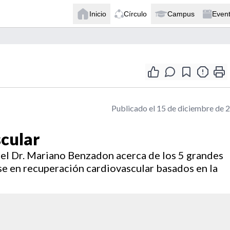
Inicio
Círculo
Campus
Even
Publicado el 15 de diciembre de 
cular
 del Dr. Mariano Benzadon acerca de los 5 grandes
e en recuperación cardiovascular basados en la