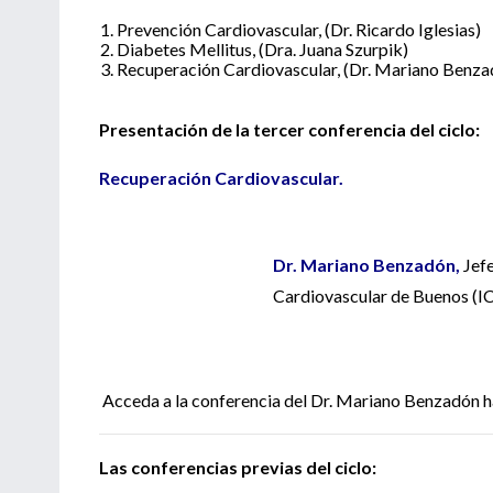
Prevención Cardiovascular, (Dr. Ricardo Iglesias)
Diabetes Mellitus, (Dra. Juana Szurpik)
Recuperación Cardiovascular, (Dr. Mariano Benza
Presentación de la tercer conferencia del ciclo:
Recuperación Cardiovascular.
Dr. Mariano Benzadón,
Jef
Cardiovascular de Buenos (I
Acceda a la conferencia del Dr. Mariano Benzadón 
Las conferencias previas del ciclo: