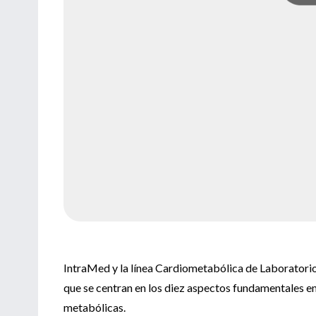
IntraMed y la línea Cardiometabólica de Laboratorio
que se centran en los diez aspectos fundamentales e
metabólicas.