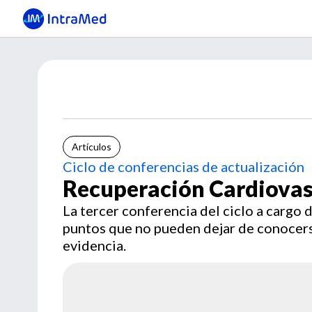
Artículos
Ciclo de conferencias de actualización
Recuperación Cardiovas
La tercer conferencia del ciclo a cargo
puntos que no pueden dejar de conocers
evidencia.