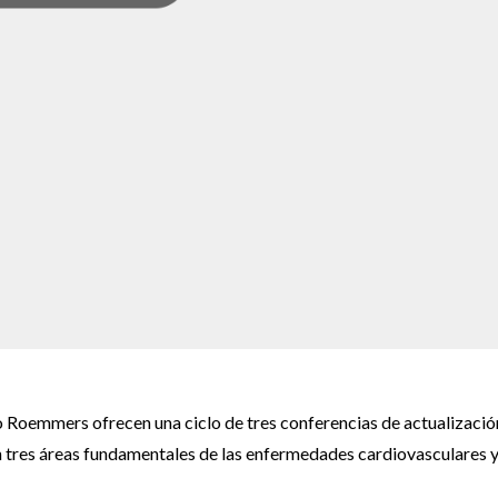
 Roemmers ofrecen una ciclo de tres conferencias de actualizació
n tres áreas fundamentales de las enfermedades cardiovasculares 