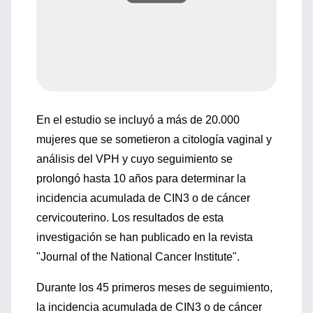
En el estudio se incluyó a más de 20.000
mujeres que se sometieron a citología vaginal y
análisis del VPH y cuyo seguimiento se
prolongó hasta 10 años para determinar la
incidencia acumulada de CIN3 o de cáncer
cervicouterino. Los resultados de esta
investigación se han publicado en la revista
"Journal of the National Cancer Institute".
Durante los 45 primeros meses de seguimiento,
la incidencia acumulada de CIN3 o de cáncer