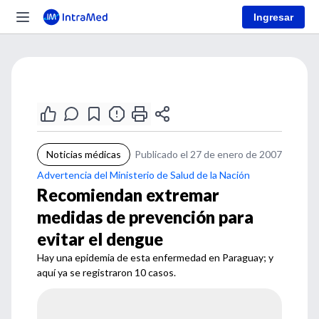
Ingresar
Noticias médicas
Publicado el 27 de enero de 2007
Advertencia del Ministerio de Salud de la Nación
Recomiendan extremar
medidas de prevención para
evitar el dengue
Hay una epidemia de esta enfermedad en Paraguay; y
aquí ya se registraron 10 casos.