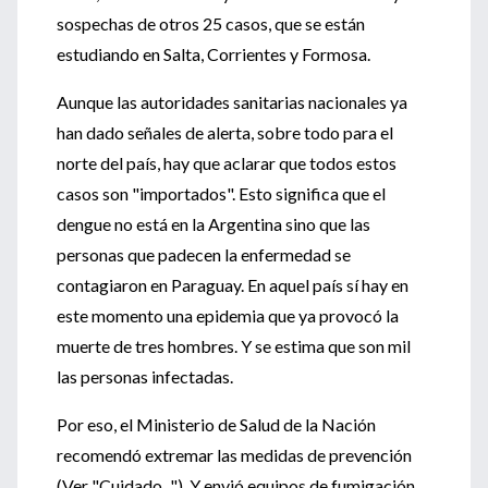
sospechas de otros 25 casos, que se están
estudiando en Salta, Corrientes y Formosa.
Aunque las autoridades sanitarias nacionales ya
han dado señales de alerta, sobre todo para el
norte del país, hay que aclarar que todos estos
casos son "importados". Esto significa que el
dengue no está en la Argentina sino que las
personas que padecen la enfermedad se
contagiaron en Paraguay. En aquel país sí hay en
este momento una epidemia que ya provocó la
muerte de tres hombres. Y se estima que son mil
las personas infectadas.
Por eso, el Ministerio de Salud de la Nación
recomendó extremar las medidas de prevención
(Ver "Cuidado..."). Y envió equipos de fumigación,