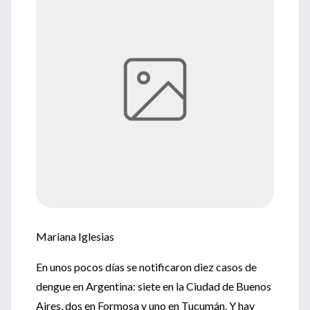
Mariana Iglesias
En unos pocos días se notificaron diez casos de
dengue en Argentina: siete en la Ciudad de Buenos
Aires, dos en Formosa y uno en Tucumán. Y hay