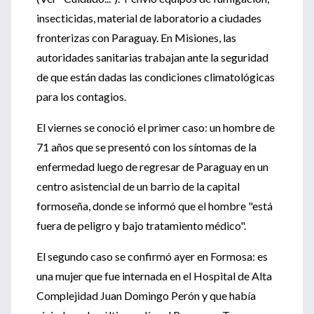
insecticidas, material de laboratorio a ciudades
fronterizas con Paraguay. En Misiones, las
autoridades sanitarias trabajan ante la seguridad
de que están dadas las condiciones climatológicas
para los contagios.
El viernes se conoció el primer caso: un hombre de
71 años que se presentó con los síntomas de la
enfermedad luego de regresar de Paraguay en un
centro asistencial de un barrio de la capital
formoseña, donde se informó que el hombre "está
fuera de peligro y bajo tratamiento médico".
El segundo caso se confirmó ayer en Formosa: es
una mujer que fue internada en el Hospital de Alta
Complejidad Juan Domingo Perón y que había