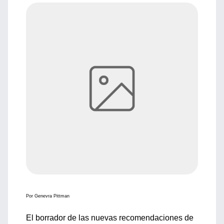
Por Genevra Pittman
El borrador de las nuevas recomendaciones de