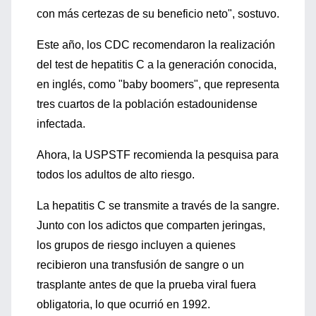
con más certezas de su beneficio neto", sostuvo.
Este año, los CDC recomendaron la realización
del test de hepatitis C a la generación conocida,
en inglés, como "baby boomers", que representa
tres cuartos de la población estadounidense
infectada.
Ahora, la USPSTF recomienda la pesquisa para
todos los adultos de alto riesgo.
La hepatitis C se transmite a través de la sangre.
Junto con los adictos que comparten jeringas,
los grupos de riesgo incluyen a quienes
recibieron una transfusión de sangre o un
trasplante antes de que la prueba viral fuera
obligatoria, lo que ocurrió en 1992.