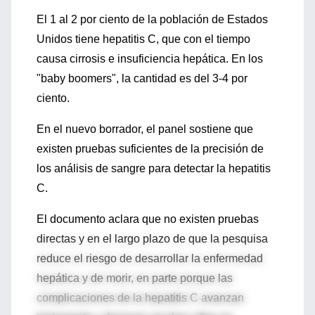
El 1 al 2 por ciento de la población de Estados
Unidos tiene hepatitis C, que con el tiempo
causa cirrosis e insuficiencia hepática. En los
"baby boomers", la cantidad es del 3-4 por
ciento.
En el nuevo borrador, el panel sostiene que
existen pruebas suficientes de la precisión de
los análisis de sangre para detectar la hepatitis
C.
El documento aclara que no existen pruebas
directas y en el largo plazo de que la pesquisa
reduce el riesgo de desarrollar la enfermedad
hepática y de morir, en parte porque las
complicaciones de la hepatitis C avanzan