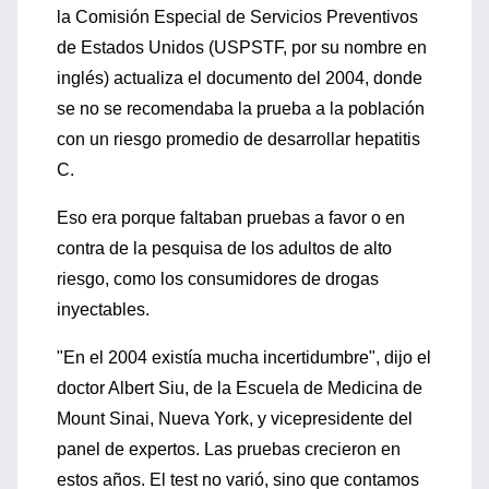
la Comisión Especial de Servicios Preventivos
de Estados Unidos (USPSTF, por su nombre en
inglés) actualiza el documento del 2004, donde
se no se recomendaba la prueba a la población
con un riesgo promedio de desarrollar hepatitis
C.
Eso era porque faltaban pruebas a favor o en
contra de la pesquisa de los adultos de alto
riesgo, como los consumidores de drogas
inyectables.
"En el 2004 existía mucha incertidumbre", dijo el
doctor Albert Siu, de la Escuela de Medicina de
Mount Sinai, Nueva York, y vicepresidente del
panel de expertos. Las pruebas crecieron en
estos años. El test no varió, sino que contamos