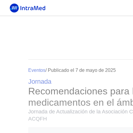
Eventos
/ Publicado el 7 de mayo de 2025
Jornada
Recomendaciones para l
medicamentos en el ámbi
Jornada de Actualización de la Asociación 
ACQFH