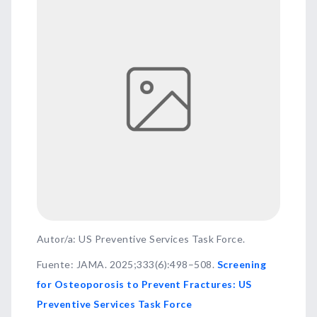
Autor/a: US Preventive Services Task Force.
Fuente
:
JAMA. 2025;333(6):498–508.
Screening
for Osteoporosis to Prevent Fractures: US
Preventive Services Task Force