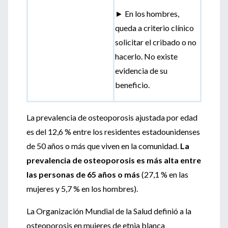
► En los hombres,
queda a criterio clínico
solicitar el cribado o no
hacerlo. No existe
evidencia de su
beneficio.
La prevalencia de osteoporosis ajustada por edad
es del 12,6 % entre los residentes estadounidenses
de 50 años o más que viven en la comunidad.
La
prevalencia de osteoporosis es más alta entre
las personas de 65 años o más
(27,1 % en las
mujeres y 5,7 % en los hombres).
La Organización Mundial de la Salud definió a la
osteoporosis en mujeres de etnia blanca