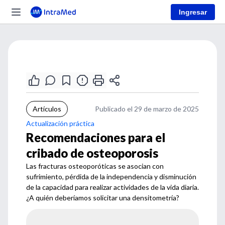
Ingresar
Artículos
Publicado el 29 de marzo de 2025
Actualización práctica
Recomendaciones para el
cribado de osteoporosis
Las fracturas osteoporóticas se asocian con
sufrimiento, pérdida de la independencia y disminución
de la capacidad para realizar actividades de la vida diaria.
¿A quién deberíamos solicitar una densitometría?