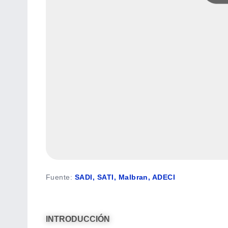
Fuente
:
SADI, SATI, Malbran, ADECI
INTRODUCCIÓN