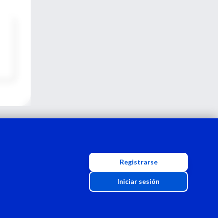
Registrarse
Iniciar sesión