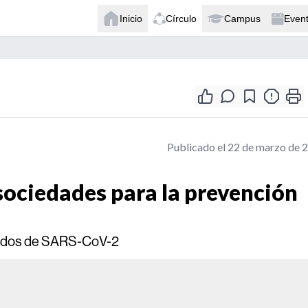
Inicio
Círculo
Campus
Even
Publicado el 22 de marzo de 
ociedades para la prevención
mados de SARS-CoV-2