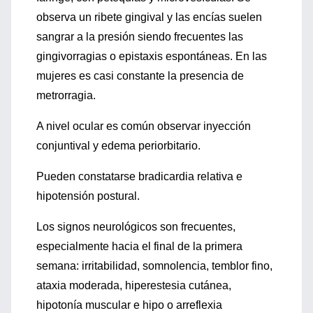
observa un ribete gingival y las encías suelen
sangrar a la presión siendo frecuentes las
gingivorragias o epistaxis espontáneas. En las
mujeres es casi constante la presencia de
metrorragia.
A nivel ocular es común observar inyección
conjuntival y edema periorbitario.
Pueden constatarse bradicardia relativa e
hipotensión postural.
Los signos neurológicos son frecuentes,
especialmente hacia el final de la primera
semana: irritabilidad, somnolencia, temblor fino,
ataxia moderada, hiperestesia cutánea,
hipotonía muscular e hipo o arreflexia