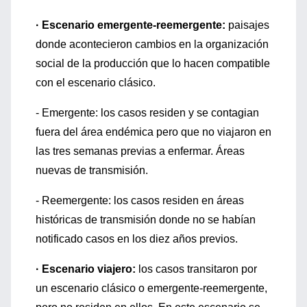
· Escenario emergente-reemergente:
paisajes
donde acontecieron cambios en la organización
social de la producción que lo hacen compatible
con el escenario clásico.
- Emergente: los casos residen y se contagian
fuera del área endémica pero que no viajaron en
las tres semanas previas a enfermar. Áreas
nuevas de transmisión.
- Reemergente: los casos residen en áreas
históricas de transmisión donde no se habían
notificado casos en los diez años previos.
· Escenario viajero:
los casos transitaron por
un escenario clásico o emergente-reemergente,