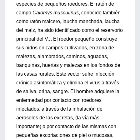
especies de pequeños roedores. El ratón de
campo
Calomys musculinus
, conocido también
como ratón maicero, laucha manchada, laucha
del maíz, ha sido identificado como el reservorio
principal del VJ. El roedor pequeño construye
sus nidos en campos cultivados, en zona de
malezas, alambrados, caminos, aguadas,
banquinas, huertas y malezas en los fondos de
las casas rurales. Este vector sufre infección
crónica asintomática y elimina el virus a través
de saliva, orina, sangre. El hombre adquiere la
enfermedad por contacto con roedores
infectados, a través de la inhalación de
aerosoles de las excretas, (la vía más
importante) o por contacto de las mismas con
pequeñas excoriaciones de piel o mucosas,