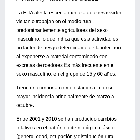
La FHA afecta especialmente a quienes residen,
visitan o trabajan en el medio rural,
predominantemente agricultores del sexo
masculino, lo que indica que esta actividad es
un factor de riesgo determinante de la infección
al exponerse a material contaminado con
excretas de roedores Es más frecuente en el
sexo masculino, en el grupo de 15 y 60 años.
Tiene un comportamiento estacional, con su
mayor incidencia principalmente de marzo a
octubre.
Entre 2001 y 2010 se han producido cambios
relativos en el patrón epidemiológico clásico
(género, edad, ocupación y distribución rural -