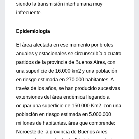
siendo la transmisión interhumana muy
infrecuente.
Epidemiología
El área afectada en ese momento por brotes
anuales y estacionales se circunscribía a cuatro
partidos de la provincia de Buenos Aires, con
una superficie de 16.000 km2 y una población
en riesgo estimada en 270.000 habitantes. A
través de los años, se han producido sucesivas
extensiones del área endémica llegando a
ocupar una superficie de 150.000 Km2, con una
población en riesgo estimada en 5.000.000
millones de habitantes, área que comprende;
Noroeste de la provincia de Buenos Aires,