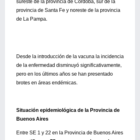
sureste de la provincia de Córdoba, sur de la
provincia de Santa Fe y noreste de la provincia
de La Pampa.
Desde la introducción de la vacuna la incidencia
de la enfermedad disminuyó significativamente,
pero en los últimos años se han presentado
brotes en áreas endémicas.
Situación epidemiológica de la Provincia de
Buenos Aires
Entre SE 1 y 22 en la Provincia de Buenos Aires