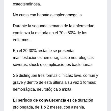
osteotendinosa.
No cursa con hepato o esplenomegalia.
Durante la segunda semana de la enfermedad
comienza la mejoría en el 70 a 80% de los
enfermos.
En el 20-30% restante se presentan
manifestaciones hemorrágicas o neurológicas
severas, shock o complicaciones bacterianas.
Se distinguen tres formas clínicas: leve, común y
grave y dentro de esta última a su vez 3 formas:
hemorrágica, neurológica o mixta.
El período de convalecencia
es de duración
prolongada, de 1 o 2 meses, con astenia,