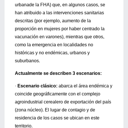
urbanade la FHA) que, en algunos casos, se
han atribuido a las intervenciones sanitarias
descritas (por ejemplo, aumento de la
proporción en mujeres por haber centrado la
vacunación en varones), mientras que otros,
como la emergencia en localidades no
históricas y no endémicas, urbanos y
suburbanos.
Actualmente se describen 3 escenarios:
·
Escenario clásico:
abarca el área endémica y
coincide geográficamente con el complejo
agroindustrial cerealero de exportación del país
(zona núcleo). El lugar de contagio y de
residencia de los casos se ubican en este
territorio.