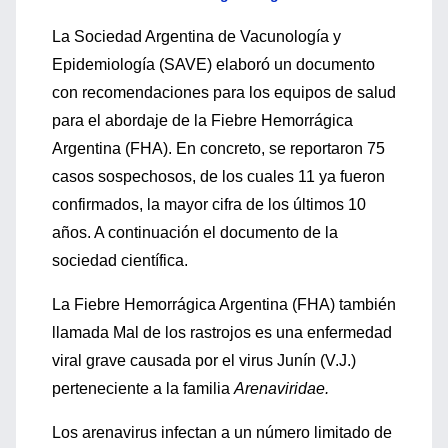
La Sociedad Argentina de Vacunología y
Epidemiología (SAVE) elaboró un documento
con recomendaciones para los equipos de salud
para el abordaje de la Fiebre Hemorrágica
Argentina (FHA). En concreto, se reportaron 75
casos sospechosos, de los cuales 11 ya fueron
confirmados, la mayor cifra de los últimos 10
años. A continuación el documento de la
sociedad científica.
La Fiebre Hemorrágica Argentina (FHA) también
llamada Mal de los rastrojos es una enfermedad
viral grave causada por el virus Junín (V.J.)
perteneciente a la familia
Arenaviridae.
Los arenavirus infectan a un número limitado de