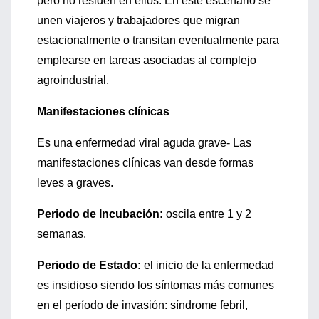
pero no residen en ellos. En este escenario se
unen viajeros y trabajadores que migran
estacionalmente o transitan eventualmente para
emplearse en tareas asociadas al complejo
agroindustrial.
Manifestaciones clínicas
Es una enfermedad viral aguda grave- Las
manifestaciones clínicas van desde formas
leves a graves.
Periodo de Incubación:
oscila entre 1 y 2
semanas.
Periodo de Estado:
el inicio de la enfermedad
es insidioso siendo los síntomas más comunes
en el período de invasión: síndrome febril,