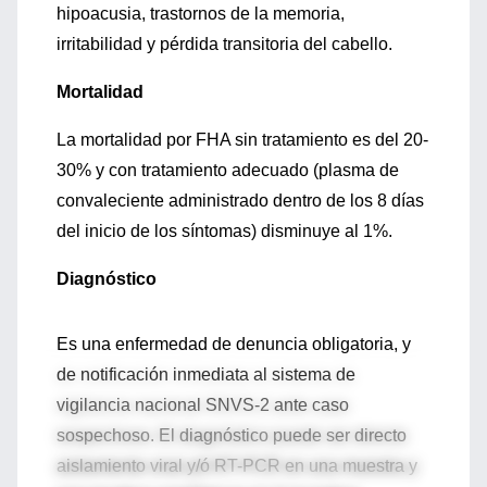
hipoacusia, trastornos de la memoria,
irritabilidad y pérdida transitoria del cabello.
Mortalidad
La mortalidad por FHA sin tratamiento es del 20-
30% y con tratamiento adecuado (plasma de
convaleciente administrado dentro de los 8 días
del inicio de los síntomas) disminuye al 1%.
Diagnóstico
Es una enfermedad de denuncia obligatoria, y
de notificación inmediata al sistema de
vigilancia nacional SNVS-2 ante caso
sospechoso. El diagnóstico puede ser directo
aislamiento viral y/ó RT-PCR en una muestra y