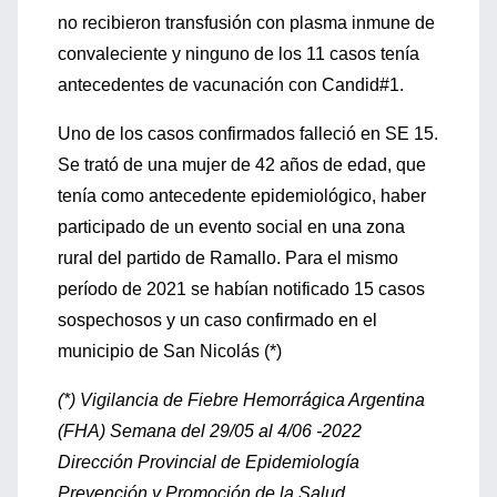
no recibieron transfusión con plasma inmune de
convaleciente y ninguno de los 11 casos tenía
antecedentes de vacunación con Candid#1.
Uno de los casos confirmados falleció en SE 15.
Se trató de una mujer de 42 años de edad, que
tenía como antecedente epidemiológico, haber
participado de un evento social en una zona
rural del partido de Ramallo. Para el mismo
período de 2021 se habían notificado 15 casos
sospechosos y un caso confirmado en el
municipio de San Nicolás (*)
(*) Vigilancia de Fiebre Hemorrágica Argentina
(FHA) Semana del 29/05 al 4/06 -2022
Dirección Provincial de Epidemiología
Prevención y Promoción de la Salud.