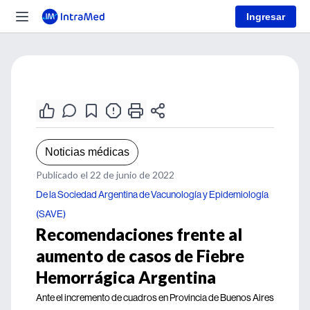
Ingresar
Noticias médicas
Publicado el 22 de junio de 2022
De la Sociedad Argentina de Vacunología y Epidemiología
(SAVE)
Recomendaciones frente al
aumento de casos de Fiebre
Hemorrágica Argentina
Ante el incremento de cuadros en Provincia de Buenos Aires