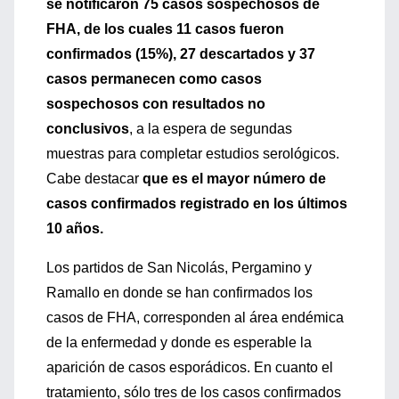
se notificaron 75 casos sospechosos de
FHA, de los cuales 11 casos fueron
confirmados (15%), 27 descartados y 37
casos permanecen como casos
sospechosos con resultados no
conclusivos
, a la espera de segundas
muestras para completar estudios serológicos.
Cabe destacar
que es el mayor número de
casos confirmados registrado en los últimos
10 años.
Los partidos de San Nicolás, Pergamino y
Ramallo en donde se han confirmados los
casos de FHA, corresponden al área endémica
de la enfermedad y donde es esperable la
aparición de casos esporádicos. En cuanto el
tratamiento, sólo tres de los casos confirmados