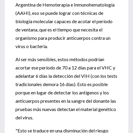
Argentina de Hemoterapia e Inmunohematología
(AAHI), eso se puede lograr con técnicas de
biología molecular capaces de acotar el período
de ventana, que es el tiempo que necesita el
organismo para producir anticuerpos contra un
virus o bacteria.
Al ser más sensibles, estos métodos podrían
acortar ese período de 70 a 12 días para el VHC y
adelantar 6 días la detección del VIH (con los tests
tradicionales demora 16 días). Esto es posible
porque en lugar de detectar los antígenos y los
anticuerpos presentes en la sangre del donante las
pruebas más nuevas detectan el material genético
del virus.
"Esto se traduce en una disminución del riesgo