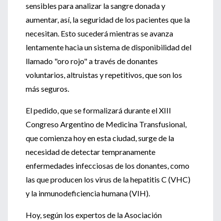
sensibles para analizar la sangre donada y
aumentar, así, la seguridad de los pacientes que la
necesitan. Esto sucederá mientras se avanza
lentamente hacia un sistema de disponibilidad del
llamado "oro rojo" a través de donantes
voluntarios, altruistas y repetitivos, que son los
más seguros.
El pedido, que se formalizará durante el XIII
Congreso Argentino de Medicina Transfusional,
que comienza hoy en esta ciudad, surge de la
necesidad de detectar tempranamente
enfermedades infecciosas de los donantes, como
las que producen los virus de la hepatitis C (VHC)
y la inmunodeficiencia humana (VIH).
Hoy, según los expertos de la Asociación