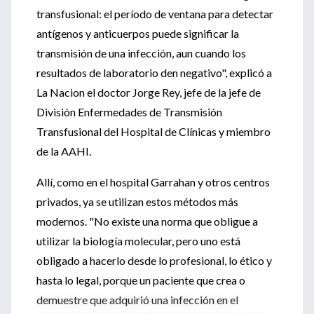
transfusional: el período de ventana para detectar
antígenos y anticuerpos puede significar la
transmisión de una infección, aun cuando los
resultados de laboratorio den negativo", explicó a
La Nacion el doctor Jorge Rey, jefe de la jefe de
División Enfermedades de Transmisión
Transfusional del Hospital de Clínicas y miembro
de la AAHI.
Allí, como en el hospital Garrahan y otros centros
privados, ya se utilizan estos métodos más
modernos. "No existe una norma que obligue a
utilizar la biología molecular, pero uno está
obligado a hacerlo desde lo profesional, lo ético y
hasta lo legal, porque un paciente que crea o
demuestre que adquirió una infección en el