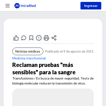
Ingresar
Noticias médicas
Publicado el 9 de agosto de 2011
Medicina transfusional
Reclaman pruebas "más
sensibles" para la sangre
Transfusiones / En busca de mayor seguridad. Tests de
biología molecular reducen la transmisión de virus.