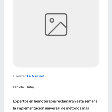
Fuente
:
La Nación
Fabiola Czubaj
Expertos en hemoterapia reclamarán esta semana
la implementación universal de métodos más