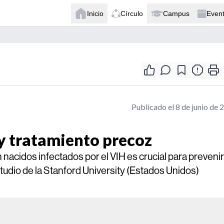
Inicio
Círculo
Campus
Even
Publicado el 8 de junio de 
y tratamiento precoz
n nacidos infectados por el VIH es crucial para prevenir
tudio de la Stanford University (Estados Unidos)