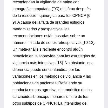
recomiendan la vigilancia de rutina con
tomografía computada (TC) del tórax después
de la resección quirúrgica para los CPNCP [6-
9]. A causa de la falta de grandes estudios
randomizados y prospectivos, las
recomendaciones están basadas sobre un
número limitado de series retrospectivas [10-12].
Un meta-análisis reciente encontró algún
beneficio en la sobrevida para las estrategias de
vigilancia más intensivas [13]. No obstante, esa
diferencia puede ser confundida por las
variaciones en los métodos de vigilancia y las
poblaciones de pacientes. Reflejando su
conducta menos agresiva, el pronóstico de los
carcinoides broncopulmonares difiere de los
otros subtipos de CPNCP. La intensidad del