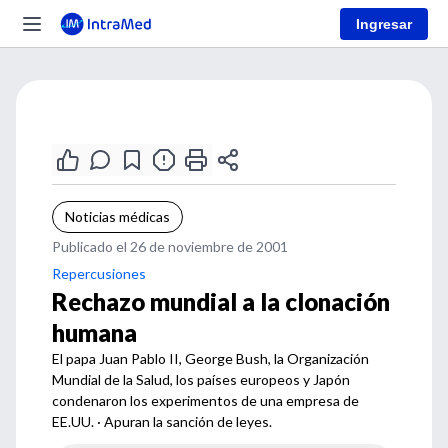
Ingresar
Noticias médicas
Publicado el 26 de noviembre de 2001
Repercusiones
Rechazo mundial a la clonación
humana
El papa Juan Pablo II, George Bush, la Organización
Mundial de la Salud, los países europeos y Japón
condenaron los experimentos de una empresa de
EE.UU. · Apuran la sanción de leyes.