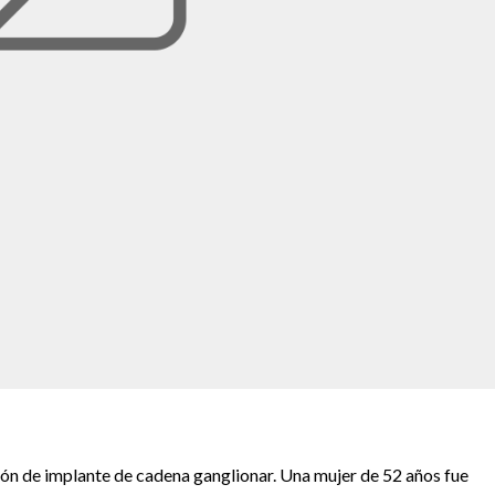
ción de implante de cadena ganglionar. Una mujer de 52 años fue