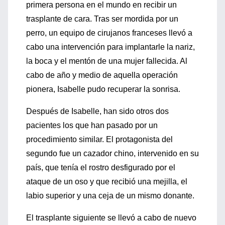
primera persona en el mundo en recibir un
trasplante de cara. Tras ser mordida por un
perro, un equipo de cirujanos franceses llevó a
cabo una intervención para implantarle la nariz,
la boca y el mentón de una mujer fallecida. Al
cabo de año y medio de aquella operación
pionera, Isabelle pudo recuperar la sonrisa.
Después de Isabelle, han sido otros dos
pacientes los que han pasado por un
procedimiento similar. El protagonista del
segundo fue un cazador chino, intervenido en su
país, que tenía el rostro desfigurado por el
ataque de un oso y que recibió una mejilla, el
labio superior y una ceja de un mismo donante.
El trasplante siguiente se llevó a cabo de nuevo