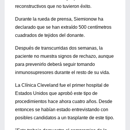
reconstructivos que no tuvieron éxito.
Durante la rueda de prensa, Siemionow ha
declarado que se han extraído 500 centímetros
cuadrados de tejidos del donante.
Después de transcurridas dos semanas, la
paciente no muestra signos de rechazo, aunque
para prevenirlo deberá seguir tomando
inmunosupresores durante el resto de su vida.
La Clínica Cleveland fue el primer hospital de
Estados Unidos que aprobó este tipo de
procedimientos hace ahora cuatro años. Desde
entonces se habían estado entrevistando con
posibles candidatos a un trasplante de este tipo.