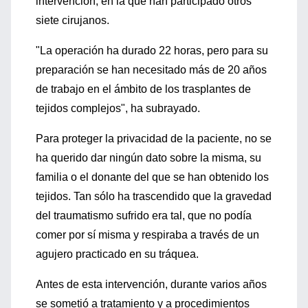
intervención, en la que han participado otros
siete cirujanos.
"La operación ha durado 22 horas, pero para su
preparación se han necesitado más de 20 años
de trabajo en el ámbito de los trasplantes de
tejidos complejos", ha subrayado.
Para proteger la privacidad de la paciente, no se
ha querido dar ningún dato sobre la misma, su
familia o el donante del que se han obtenido los
tejidos. Tan sólo ha trascendido que la gravedad
del traumatismo sufrido era tal, que no podía
comer por sí misma y respiraba a través de un
agujero practicado en su tráquea.
Antes de esta intervención, durante varios años
se sometió a tratamiento y a procedimientos