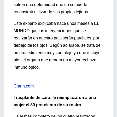
sufren una deformidad que no se puede
reconstruir utilizando sus propios tejidos.
Este experto explicaba hace unos meses a EL
MUNDO que las intervenciones que se
realizarán en nuestro país serán parciales, por
debajo de los ojos. Según aclaraba, se trata de
un procedimiento muy complejo ya que incluye
piel, el órgano que genera un mayor rechazo
inmunológico.
Clarín.com
Trasplante de cara: le reemplazaron a una
mujer el 80 por ciento de su rostro
Es el más completo de los cuatro realizados