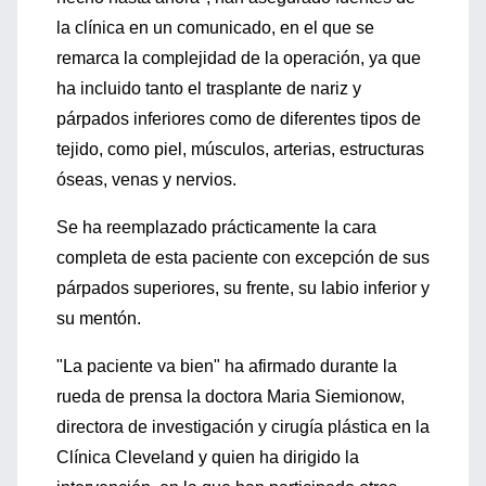
la clínica en un comunicado, en el que se
remarca la complejidad de la operación, ya que
ha incluido tanto el trasplante de nariz y
párpados inferiores como de diferentes tipos de
tejido, como piel, músculos, arterias, estructuras
óseas, venas y nervios.
Se ha reemplazado prácticamente la cara
completa de esta paciente con excepción de sus
párpados superiores, su frente, su labio inferior y
su mentón.
"La paciente va bien" ha afirmado durante la
rueda de prensa la doctora Maria Siemionow,
directora de investigación y cirugía plástica en la
Clínica Cleveland y quien ha dirigido la