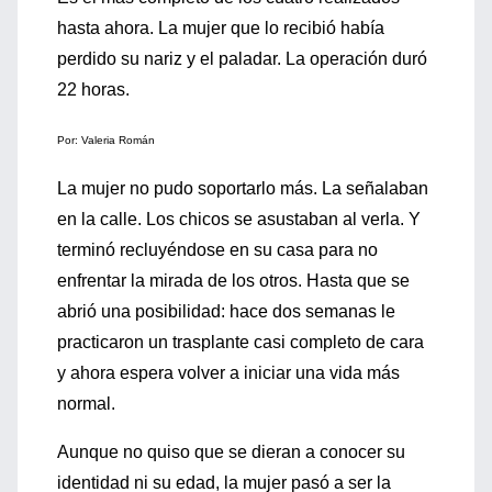
hasta ahora. La mujer que lo recibió había
perdido su nariz y el paladar. La operación duró
22 horas.
Por: Valeria Román
La mujer no pudo soportarlo más. La señalaban
en la calle. Los chicos se asustaban al verla. Y
terminó recluyéndose en su casa para no
enfrentar la mirada de los otros. Hasta que se
abrió una posibilidad: hace dos semanas le
practicaron un trasplante casi completo de cara
y ahora espera volver a iniciar una vida más
normal.
Aunque no quiso que se dieran a conocer su
identidad ni su edad, la mujer pasó a ser la