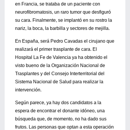
en Francia, se trataba de un paciente con
neurofibromatosis, un raro tumor que desfiguró
su cara. Finalmente, se implantó en su rostro la
nariz, la boca, la barbilla y sectores de mejilla.
En España, será Pedro Cavadas el cirujano que
realizará el primer trasplante de cara. El
Hospital La Fe de Valencia ya ha obtenido el
visto bueno de la Organización Nacional de
Trasplantes y del Consejo Interterritorial del
Sistema Nacional de Salud para realizar la
intervención.
Según parece, ya hay dos candidatos a la
espera de encontrar el donante idóneo, una
búsqueda que, de momento, no ha dado sus
frutos. Las personas que optan a esta operación