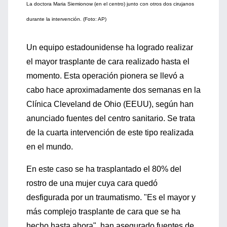
La doctora Maria Siemionow (en el centro) junto con otros dos cirujanos
durante la intervención. (Foto: AP)
Un equipo estadounidense ha logrado realizar
el mayor trasplante de cara realizado hasta el
momento. Esta operación pionera se llevó a
cabo hace aproximadamente dos semanas en la
Clínica Cleveland de Ohio (EEUU), según han
anunciado fuentes del centro sanitario. Se trata
de la cuarta intervención de este tipo realizada
en el mundo.
En este caso se ha trasplantado el 80% del
rostro de una mujer cuya cara quedó
desfigurada por un traumatismo. "Es el mayor y
más complejo trasplante de cara que se ha
hecho hasta ahora", han asegurado fuentes de