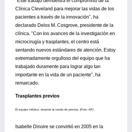
"Este trabajo demuestra el compromiso de la
Clínica Cleveland para mejorar las vidas de los
pacientes a través de la innovación", ha
declarado Delos M. Cosgrove, presidente de la
clínica. "Con los avances de la investigación en
microcirugía y trasplantes, el centro está
sentando nuevos estándares de atención. Estoy
extremadamente orgulloso del equipo que ha
trabajado duramente para lograr algo tan
importante en la vida de un paciente", ha
remarcado.
Trasplantes previos
El equipo médico, durante la rueda de prensa. (Foto: AP)
Isabelle Dinoire se convirtió en 2005 en la