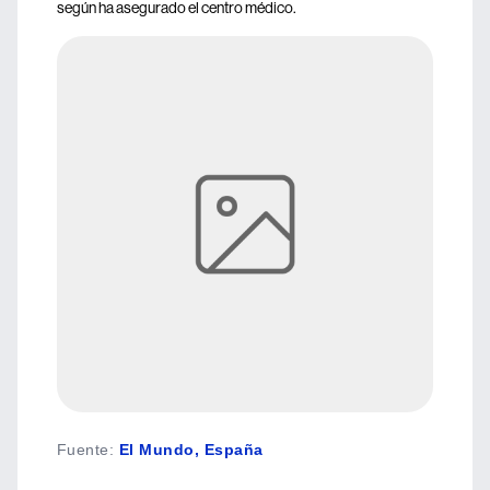
según ha asegurado el centro médico.
Fuente
:
El Mundo, España