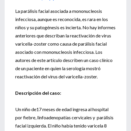
La parálisis facial asociada a mononucleosis
infecciosa, aunque es reconocida, es rara en los
niños y su patogénesis es incierta. No hay informes
anteriores que describan la reactivación de virus
varicella-zoster como causa de parálisis facial
asociado con mononucleosis infecciosa. Los
autores de este artículo describen un caso clínico
de un paciente en quien la serología mostró
reactivación del virus del varicella-zoster.
Descripción del caso:
Un niño de17 meses de edad ingresa al hospital
por fiebre, linfoadenopatías cervicales y parálisis
facial izquierda. El niño había tenido varicela 8