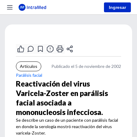
Ingresar
Artículos
Publicado el 5 de noviembre de 2002
Parálisis facial
Reactivación del virus
Varicela-Zoster en parálisis
facial asociada a
mononucleosis infecciosa.
Se describe un caso de un paciente con parálisis facial
en donde la serología mostró reactivación del virus
varicela-Zoster.