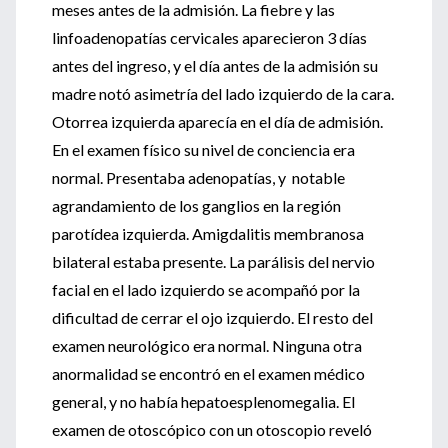
meses antes de la admisión. La fiebre y las
linfoadenopatías cervicales aparecieron 3 días
antes del ingreso, y el día antes de la admisión su
madre notó asimetría del lado izquierdo de la cara.
Otorrea izquierda aparecía en el día de admisión.
En el examen físico su nivel de conciencia era
normal. Presentaba adenopatías, y notable
agrandamiento de los ganglios en la región
parotídea izquierda. Amigdalitis membranosa
bilateral estaba presente. La parálisis del nervio
facial en el lado izquierdo se acompañó por la
dificultad de cerrar el ojo izquierdo. El resto del
examen neurológico era normal. Ninguna otra
anormalidad se encontró en el examen médico
general, y no había hepatoesplenomegalia. El
examen de otoscópico con un otoscopio reveló