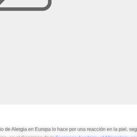
 de Alergia en Europa lo hace por una reacción en la piel, se