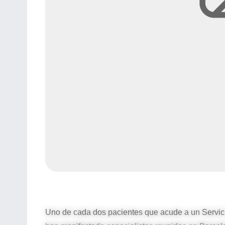
Uno de cada dos pacientes que acude a un Servicio