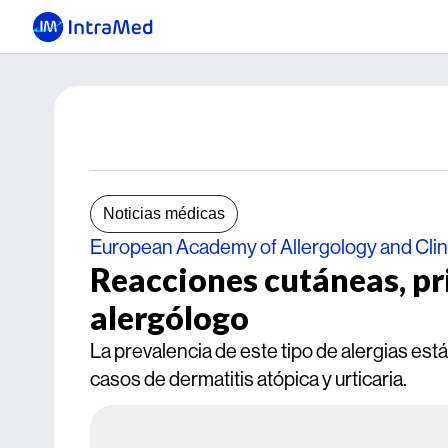
Noticias médicas
European Academy of Allergology and Cli
Reacciones cutáneas, pr
alergólogo
La prevalencia de este tipo de alergias es
casos de dermatitis atópica y urticaria.