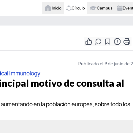
Inicio
Círculo
Campus
Even
Publicado el 9 de junio de 
nical Immunology
incipal motivo de consulta al
tá aumentando en la población europea, sobre todo los