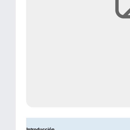
Introducción