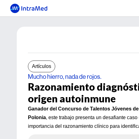
Artículos
Mucho hierro, nada de rojos.
Razonamiento diagnóstic
origen autoinmune
Ganador del Concurso de Talentos Jóvenes de l
Polonia
, este trabajo presenta un desafiante caso
importancia del razonamiento clínico para identifi