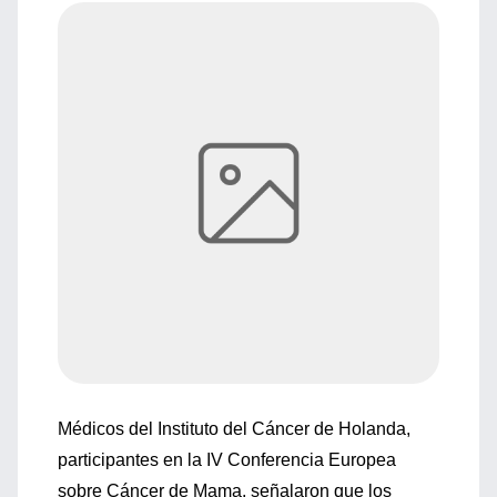
Médicos del Instituto del Cáncer de Holanda,
participantes en la IV Conferencia Europea
sobre Cáncer de Mama, señalaron que los