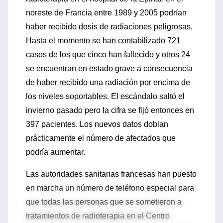
noreste de Francia entre 1989 y 2005 podrían
haber recibido dosis de radiaciones peligrosas.
Hasta el momento se han contabilizado 721
casos de los que cinco han fallecido y otros 24
se encuentran en estado grave a consecuencia
de haber recibido una radiación por encima de
los niveles soportables. El escándalo saltó el
invierno pasado pero la cifra se fijó entonces en
397 pacientes. Los nuevos datos doblan
prácticamente el número de afectados que
podría aumentar.
Las autoridades sanitarias francesas han puesto
en marcha un número de teléfono especial para
que todas las personas que se sometieron a
tratamientos de radioterapia en el Centro