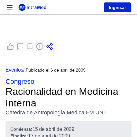
Ingresar
Eventos
/ Publicado el 6 de abril de 2009
Congreso
Racionalidad en Medicina
Interna
Cátedra de Antropología Médica FM UNT
Comienza:
15 de abril de 2009
Finaliza:
17 de abril de 2009