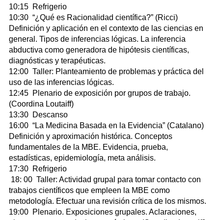
10:15 Refrigerio
10:30 “¿Qué es Racionalidad científica?” (Ricci)
Definición y aplicación en el contexto de las ciencias en
general. Tipos de inferencias lógicas. La inferencia
abductiva como generadora de hipótesis científicas,
diagnósticas y terapéuticas.
12:00 Taller: Planteamiento de problemas y práctica del
uso de las inferencias lógicas.
12:45 Plenario de exposición por grupos de trabajo.
(Coordina Loutaiff)
13:30 Descanso
16:00 “La Medicina Basada en la Evidencia” (Catalano)
Definición y aproximación histórica. Conceptos
fundamentales de la MBE. Evidencia, prueba,
estadísticas, epidemiología, meta análisis.
17:30 Refrigerio
18: 00 Taller: Actividad grupal para tomar contacto con
trabajos científicos que empleen la MBE como
metodología. Efectuar una revisión crítica de los mismos.
19:00 Plenario. Exposiciones grupales. Aclaraciones,