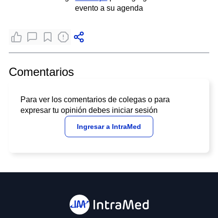
evento a su agenda
Comentarios
Para ver los comentarios de colegas o para
expresar tu opinión debes iniciar sesión
Ingresar a IntraMed