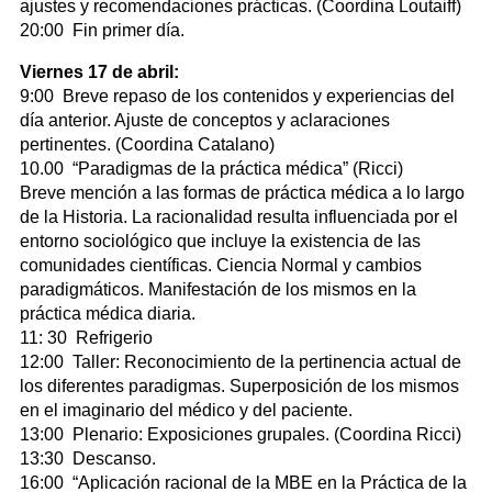
ajustes y recomendaciones prácticas. (Coordina Loutaiff)
20:00 Fin primer día.
Viernes 17 de abril:
9:00 Breve repaso de los contenidos y experiencias del
día anterior. Ajuste de conceptos y aclaraciones
pertinentes. (Coordina Catalano)
10.00 “Paradigmas de la práctica médica” (Ricci)
Breve mención a las formas de práctica médica a lo largo
de la Historia. La racionalidad resulta influenciada por el
entorno sociológico que incluye la existencia de las
comunidades científicas. Ciencia Normal y cambios
paradigmáticos. Manifestación de los mismos en la
práctica médica diaria.
11: 30 Refrigerio
12:00 Taller: Reconocimiento de la pertinencia actual de
los diferentes paradigmas. Superposición de los mismos
en el imaginario del médico y del paciente.
13:00 Plenario: Exposiciones grupales. (Coordina Ricci)
13:30 Descanso.
16:00 “Aplicación racional de la MBE en la Práctica de la