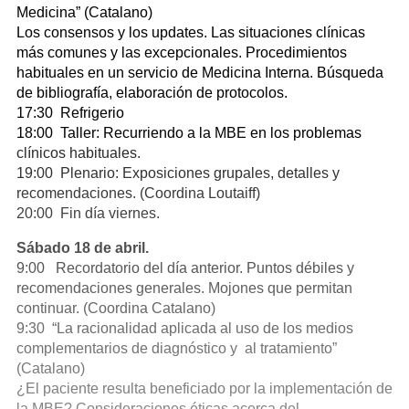
Medicina” (Catalano)
Los consensos y los updates. Las situaciones clínicas
más comunes y las excepcionales. Procedimientos
habituales en un servicio de Medicina Interna. Búsqueda
de bibliografía, elaboración de protocolos.
17:30 Refrigerio
18:00 Taller: Recurriendo a la MBE en los problemas
clínicos habituales.
19:00 Plenario: Exposiciones grupales, detalles y
recomendaciones. (Coordina Loutaiff)
20:00 Fin día viernes.
Sábado 18 de abril.
9:00 Recordatorio del día anterior. Puntos débiles y
recomendaciones generales. Mojones que permitan
continuar. (Coordina Catalano)
9:30 “La racionalidad aplicada al uso de los medios
complementarios de diagnóstico y al tratamiento”
(Catalano)
¿El paciente resulta beneficiado por la implementación de
la MBE? Consideraciones éticas acerca del