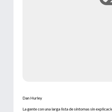
Dan Hurley
La gente con una larga lista de síntomas sin explica