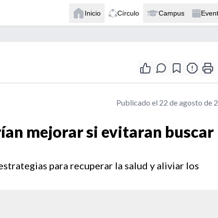
Inicio
Círculo
Campus
Even
Publicado el 22 de agosto de 
an mejorar si evitaran buscar
strategias para recuperar la salud y aliviar los