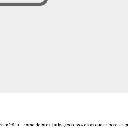
ción médica —como dolores, fatiga, mareos y otras quejas para las q