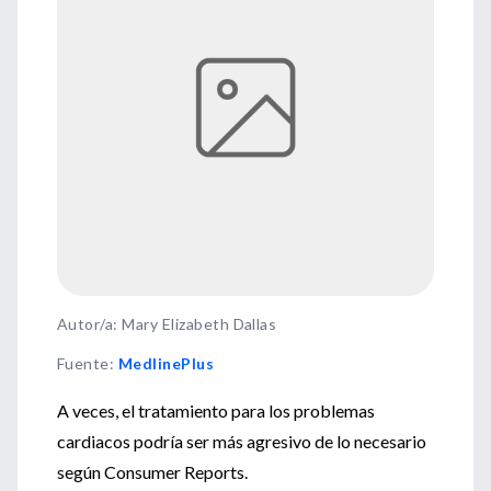
Autor/a: Mary Elizabeth Dallas
Fuente
:
MedlinePlus
A veces, el tratamiento para los problemas
cardiacos podría ser más agresivo de lo necesario
según Consumer Reports.