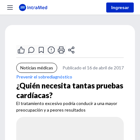
Ingresar
Noticias médicas
Publicado el 16 de abril de 2017
Prevenir el sobrediagnóstico
¿Quién necesita tantas pruebas
cardíacas?
El tratamiento excesivo podría conducir a una mayor
preocupación y a peores resultados