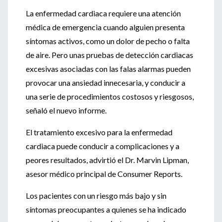
La enfermedad cardiaca requiere una atención
médica de emergencia cuando alguien presenta
síntomas activos, como un dolor de pecho o falta
de aire. Pero unas pruebas de detección cardiacas
excesivas asociadas con las falas alarmas pueden
provocar una ansiedad innecesaria, y conducir a
una serie de procedimientos costosos y riesgosos,
señaló el nuevo informe.
El tratamiento excesivo para la enfermedad
cardiaca puede conducir a complicaciones y a
peores resultados, advirtió el Dr. Marvin Lipman,
asesor médico principal de Consumer Reports.
Los pacientes con un riesgo más bajo y sin
síntomas preocupantes a quienes se ha indicado