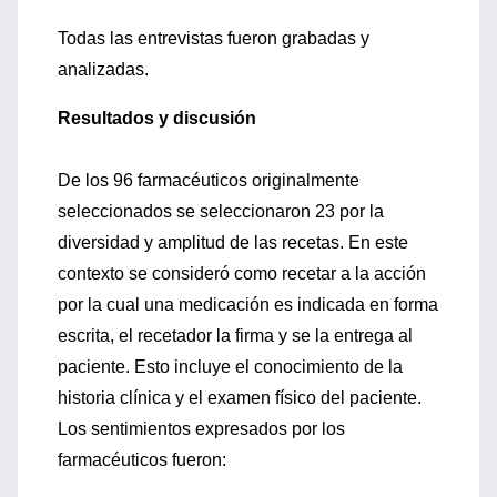
Todas las entrevistas fueron grabadas y
analizadas.
Resultados y discusión
De los 96 farmacéuticos originalmente
seleccionados se seleccionaron 23 por la
diversidad y amplitud de las recetas. En este
contexto se consideró como recetar a la acción
por la cual una medicación es indicada en forma
escrita, el recetador la firma y se la entrega al
paciente. Esto incluye el conocimiento de la
historia clínica y el examen físico del paciente.
Los sentimientos expresados por los
farmacéuticos fueron: