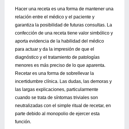
Hacer una receta es una forma de mantener una
relación entre el médico y el paciente y
garantiza la posibilidad de futuras consultas. La
confección de una receta tiene valor simbólico y
aporta evidencia de la habilidad del médico
para actuar y da la impresión de que el
diagnóstico y el tratamiento de patologías
menores es más preciso de lo que aparenta.
Recetar es una forma de sobrellevar la
incertidumbre clínica. Las dudas, las demoras y
las largas explicaciones, particularmente
cuando se trata de síntomas triviales son
neutralizadas con el simple ritual de recetar, en
parte debido al monopolio de ejercer esta
función.