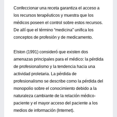
Confeccionar una receta garantiza el acceso a
los recursos terapéuticos y muestra que los
médicos poseen el control sobre estos recursos.
De allí que el término “medicina” unifica los
conceptos de profesión y de medicamento.
Elston (1991) consideró que existen dos
amenazas principales para el médico: la pérdida
de profesionalismo y la tendencia hacia una
actividad proletaria. La pérdida de
profesionalismo se describe como la pérdida del
monopolio sobre el conocimiento debido a la
naturaleza cambiante de la relación médico-
paciente y el mayor acceso del paciente a los
medios de información (Internet).