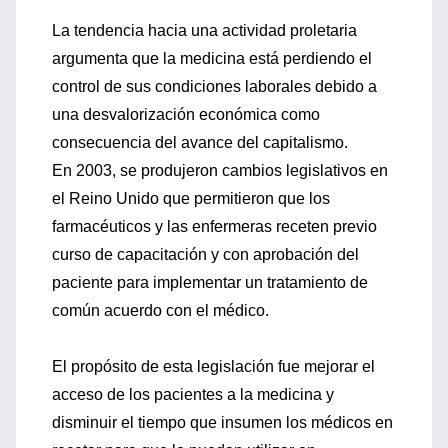
La tendencia hacia una actividad proletaria
argumenta que la medicina está perdiendo el
control de sus condiciones laborales debido a
una desvalorización económica como
consecuencia del avance del capitalismo.
En 2003, se produjeron cambios legislativos en
el Reino Unido que permitieron que los
farmacéuticos y las enfermeras receten previo
curso de capacitación y con aprobación del
paciente para implementar un tratamiento de
común acuerdo con el médico.
El propósito de esta legislación fue mejorar el
acceso de los pacientes a la medicina y
disminuir el tiempo que insumen los médicos en