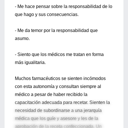
- Me hace pensar sobre la responsabilidad de lo
que hago y sus consecuencias.
- Me da temor por la responsabilidad que
asumo.
- Siento que los médicos me tratan en forma
más igualitaria.
Muchos farmacéuticos se sienten incómodos
con esta autonomía y consultan siempre al
médico a pesar de haber recibido la
capacitación adecuada para recetar. Sienten la
necesidad de subordinarse a una jerarquía
médica que los guíe y asesore y les de la
aprobación de la receta confeccionada. Un