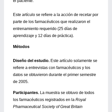
el paciente.
Este artículo se refiere a la acción de recetar por
parte de los farmacéuticos que realizaron el
entrenamiento requerido (25 días de
aprendizaje y 12 días de práctica).
Métodos
Diseño del estudio.
Este artículo solamente se
refiere a entrevistas con farmacéuticos y los
datos se obtuvieron durante el primer semestre
de 2005.
Participantes.
La muestra se obtuvo de todos
los farmacéuticos registrados en la
Royal
Pharmaceutical Society of Great Britain