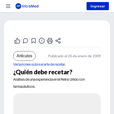
Ingresar
Artículos
Publicado el 26 de enero de 2009
Variaciones sobre el arte de recetar:
¿Quién debe recetar?
Análisis de una experiencia en el Reino Unido con
farmacéuticos.