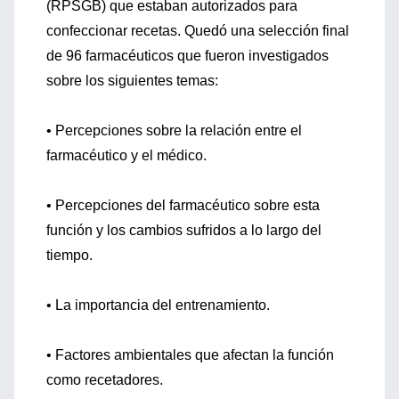
(RPSGB) que estaban autorizados para
confeccionar recetas. Quedó una selección final
de 96 farmacéuticos que fueron investigados
sobre los siguientes temas:
• Percepciones sobre la relación entre el
farmacéutico y el médico.
• Percepciones del farmacéutico sobre esta
función y los cambios sufridos a lo largo del
tiempo.
• La importancia del entrenamiento.
• Factores ambientales que afectan la función
como recetadores.