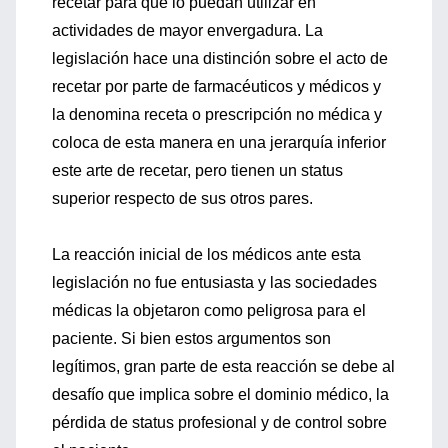
recetar para que lo puedan utilizar en
actividades de mayor envergadura. La
legislación hace una distinción sobre el acto de
recetar por parte de farmacéuticos y médicos y
la denomina receta o prescripción no médica y
coloca de esta manera en una jerarquía inferior
este arte de recetar, pero tienen un status
superior respecto de sus otros pares.
La reacción inicial de los médicos ante esta
legislación no fue entusiasta y las sociedades
médicas la objetaron como peligrosa para el
paciente. Si bien estos argumentos son
legítimos, gran parte de esta reacción se debe al
desafío que implica sobre el dominio médico, la
pérdida de status profesional y de control sobre