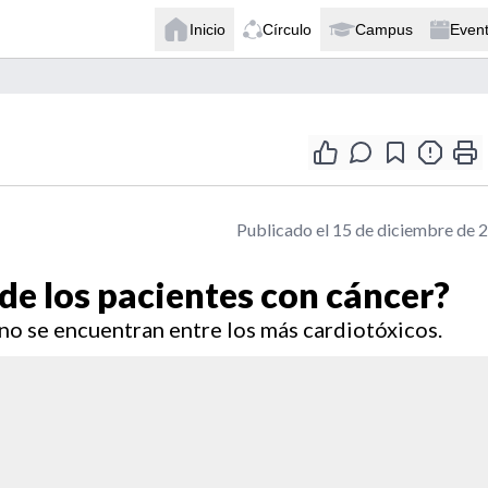
Inicio
Círculo
Campus
Even
Publicado el 15 de diciembre de 
de los pacientes con cáncer?
tino se encuentran entre los más cardiotóxicos.