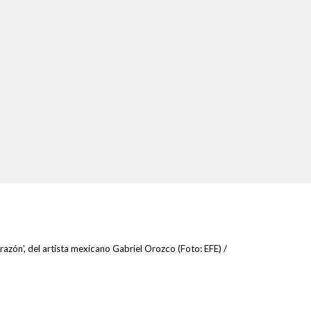
zón', del artista mexicano Gabriel Orozco (Foto: EFE) /