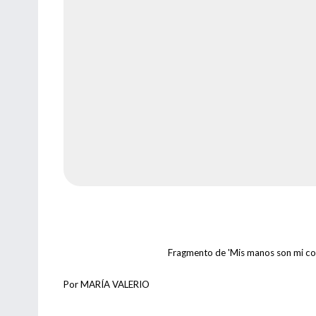
Fragmento de 'Mis manos son mi cora
Por MARÍA VALERIO